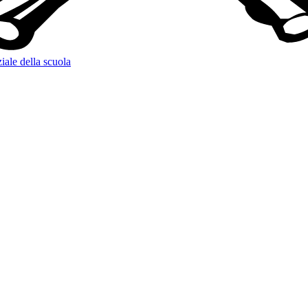
iale della scuola