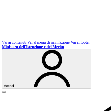
Vai ai contenuti
Vai al menu di navigazione
Vai al footer
Ministero dell'Istruzione e del Merito
Accedi