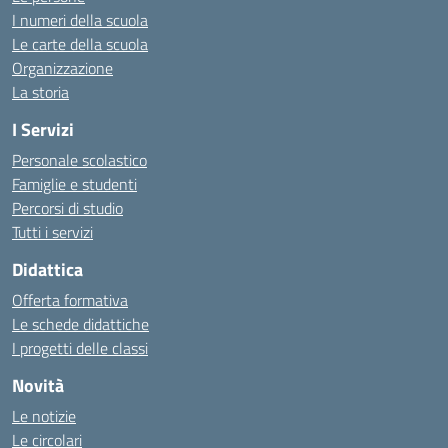
I numeri della scuola
Le carte della scuola
Organizzazione
La storia
I Servizi
Personale scolastico
Famiglie e studenti
Percorsi di studio
Tutti i servizi
Didattica
Offerta formativa
Le schede didattiche
I progetti delle classi
Novità
Le notizie
Le circolari