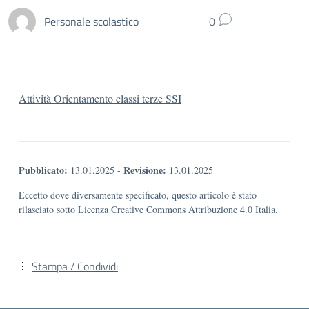
Personale scolastico
0
Attività Orientamento classi terze SSI
Pubblicato:
Revisione:
13.01.2025
-
13.01.2025
Eccetto dove diversamente specificato, questo articolo è stato
rilasciato sotto Licenza Creative Commons Attribuzione 4.0 Italia.
Stampa / Condividi