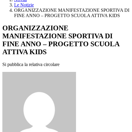
Le Notizie
ORGANIZZAZIONE MANIFESTAZIONE SPORTIVA DI
FINE ANNO – PROGETTO SCUOLA ATTIVA KIDS
ORGANIZZAZIONE
MANIFESTAZIONE SPORTIVA DI
FINE ANNO – PROGETTO SCUOLA
ATTIVA KIDS
Si pubblica la relativa circolare