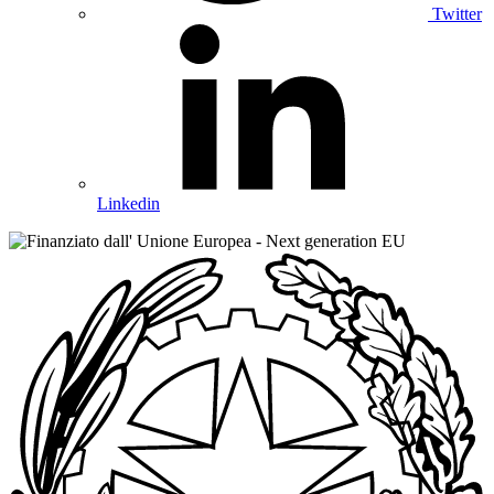
Twitter
Linkedin