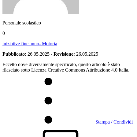
Personale scolastico
0
iniziative fine anno- Motoria
Pubblicato:
26.05.2025
-
Revisione:
26.05.2025
Eccetto dove diversamente specificato, questo articolo è stato
rilasciato sotto Licenza Creative Commons Attribuzione 4.0 Italia.
Stampa / Condividi