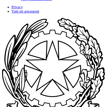
Privacy
Tutti gli argomenti