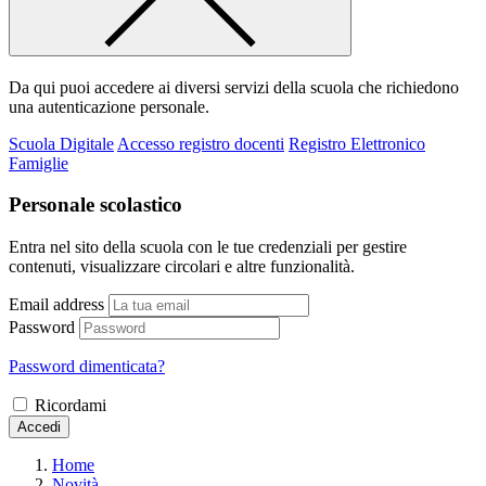
Da qui puoi accedere ai diversi servizi della scuola che richiedono
una autenticazione personale.
Scuola Digitale
Accesso registro docenti
Registro Elettronico
Famiglie
Personale scolastico
Entra nel sito della scuola con le tue credenziali per gestire
contenuti, visualizzare circolari e altre funzionalità.
Email address
Password
Password dimenticata?
Ricordami
Accedi
Home
Novità