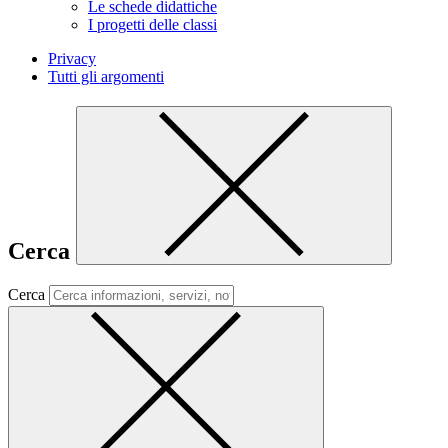
Le schede didattiche
I progetti delle classi
Privacy
Tutti gli argomenti
Cerca
Cerca