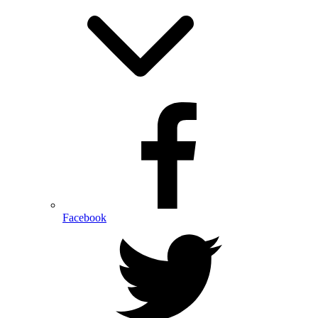
Facebook