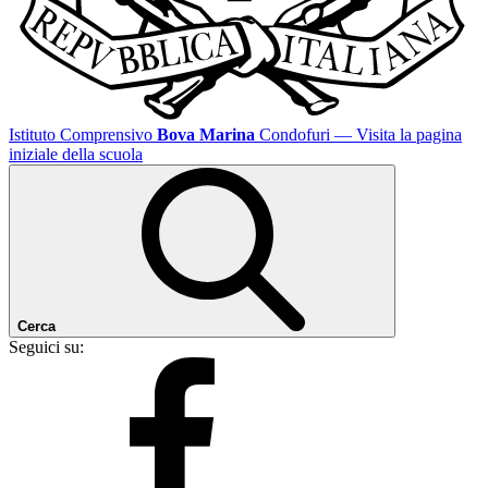
Istituto Comprensivo
Bova Marina
Condofuri
— Visita la pagina
iniziale della scuola
Cerca
Seguici su: