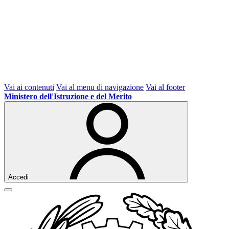
Vai ai contenuti
Vai al menu di navigazione
Vai al footer
Ministero dell'Istruzione e del Merito
Accedi