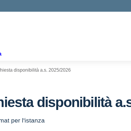
ella scuola
a
chiesta disponibilità a.s. 2025/2026
hiesta disponibilità a.
rmat per l'istanza