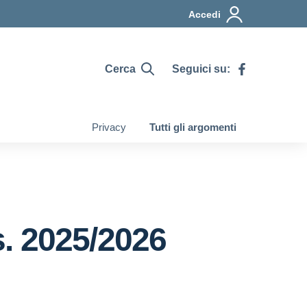
Accedi
Cerca
Seguici su:
Privacy
Tutti gli argomenti
s. 2025/2026