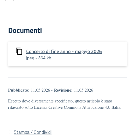
Documenti
Concerto di fine anno - maggio 2026
jpeg - 364 kb
Pubblicato:
Revisione:
11.05.2026
-
11.05.2026
Eccetto dove diversamente specificato, questo articolo è stato
rilasciato sotto Licenza Creative Commons Attribuzione 4.0 Italia.
Stampa / Condividi