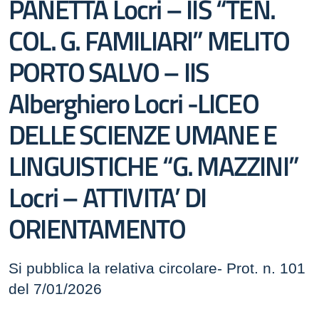
PANETTA Locri – IIS “TEN.
COL. G. FAMILIARI” MELITO
PORTO SALVO – IIS
Alberghiero Locri -LICEO
DELLE SCIENZE UMANE E
LINGUISTICHE “G. MAZZINI”
Locri – ATTIVITA’ DI
ORIENTAMENTO
Si pubblica la relativa circolare- Prot. n. 101
del 7/01/2026