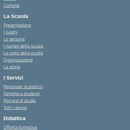
Comune
La Scuola
Presentazione
I luoghi
Le persone
I numeri della scuola
Le carte della scuola
Organizzazione
La storia
I Servizi
Personale scolastico
Famiglie e studenti
Percorsi di studio
Tutti i servizi
Didattica
Offerta formativa