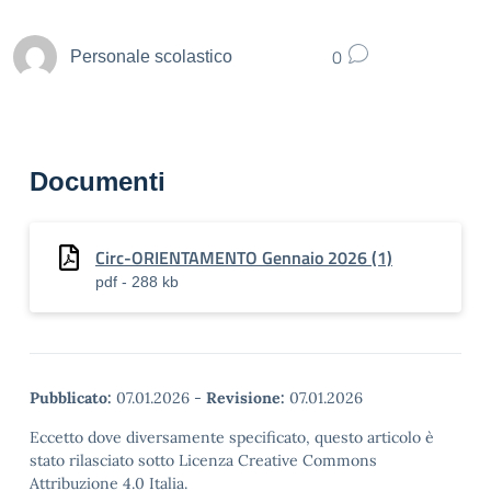
0
Personale scolastico
Documenti
Circ-ORIENTAMENTO Gennaio 2026 (1)
pdf - 288 kb
Pubblicato:
07.01.2026
-
Revisione:
07.01.2026
Eccetto dove diversamente specificato, questo articolo è
stato rilasciato sotto Licenza Creative Commons
Attribuzione 4.0 Italia.