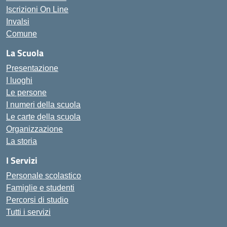
Iscrizioni On Line
Invalsi
Comune
La Scuola
Presentazione
I luoghi
Le persone
I numeri della scuola
Le carte della scuola
Organizzazione
La storia
I Servizi
Personale scolastico
Famiglie e studenti
Percorsi di studio
Tutti i servizi