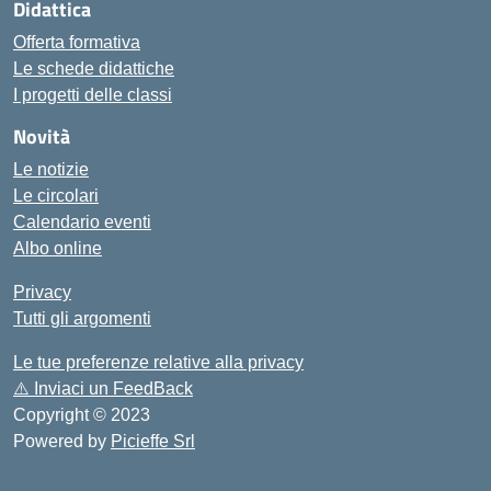
Didattica
Offerta formativa
Le schede didattiche
I progetti delle classi
Novità
Le notizie
Le circolari
Calendario eventi
Albo online
Privacy
Tutti gli argomenti
Le tue preferenze relative alla privacy
⚠️
Inviaci un FeedBack
Copyright © 2023
Powered by
Picieffe Srl