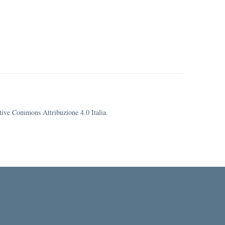
eative Commons Attribuzione 4.0 Italia.