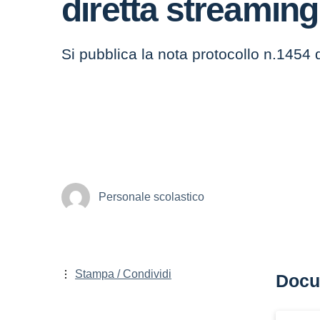
diretta streaming
Si pubblica la nota protocollo n.1454 
Personale scolastico
Stampa / Condividi
Docu