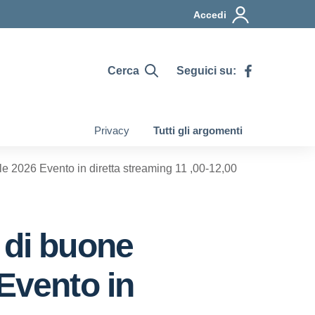
Accedi
Cerca
Seguici su:
Privacy
Tutti gli argomenti
2026 Evento in diretta streaming 11 ,00-12,00
di buone
Evento in