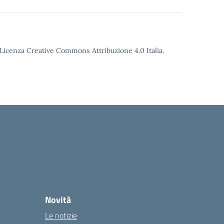
o Licenza Creative Commons Attribuzione 4.0 Italia.
la
Novità
Le notizie