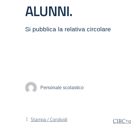
ALUNNI.
Si pubblica la relativa circolare
Personale scolastico
Stampa / Condividi
CIRC+o