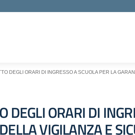
ella scuola
ETTO DEGLI ORARI DI INGRESSO A SCUOLA PER LA GARAN
TO DEGLI ORARI DI ING
DELLA VIGILANZA E SI