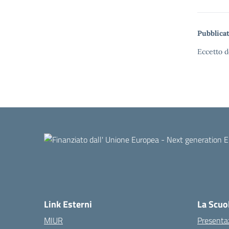
Pubblicat
Eccetto d
Link Esterni
La Scuo
MIUR
Presenta