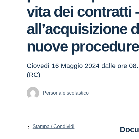
vita dei contratti
all’acquisizione
nuove procedur
Giovedì 16 Maggio 2024 dalle ore 08.
(RC)
Personale scolastico
Stampa / Condividi
Docu