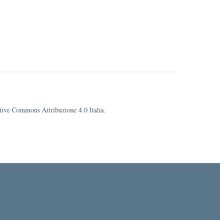
eative Commons Attribuzione 4.0 Italia.