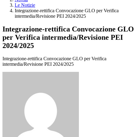
Le Notizie
Integrazione-rettifica Convocazione GLO per Verifica
intermedia/Revisione PEI 2024/2025
Integrazione-rettifica Convocazione GLO
per Verifica intermedia/Revisione PEI
2024/2025
Integrazione-rettifica Convocazione GLO per Verifica
intermedia/Revisione PEI 2024/2025