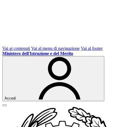
Vai ai contenuti
Vai al menu di navigazione
Vai al footer
Ministero dell'Istruzione e del Merito
Accedi