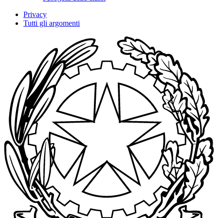
Privacy
Tutti gli argomenti