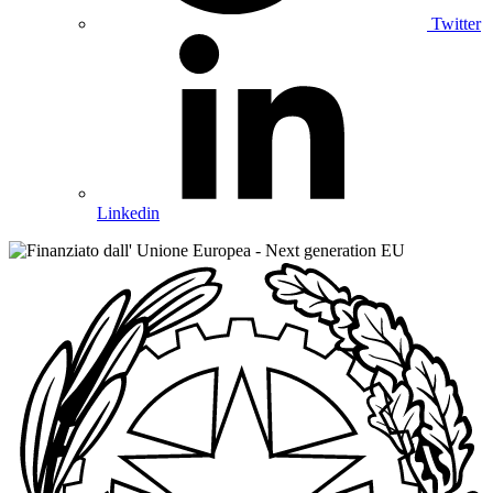
Twitter
Linkedin