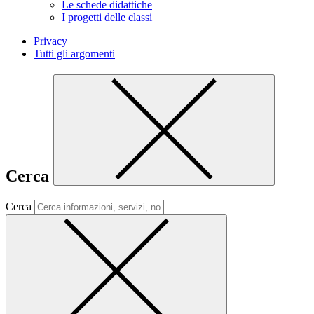
Le schede didattiche
I progetti delle classi
Privacy
Tutti gli argomenti
Cerca
Cerca