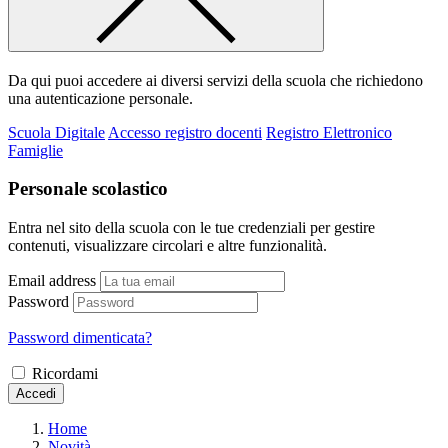
Da qui puoi accedere ai diversi servizi della scuola che richiedono
una autenticazione personale.
Scuola Digitale
Accesso registro docenti
Registro Elettronico
Famiglie
Personale scolastico
Entra nel sito della scuola con le tue credenziali per gestire
contenuti, visualizzare circolari e altre funzionalità.
Email address
Password
Password dimenticata?
Ricordami
Accedi
Home
Novità