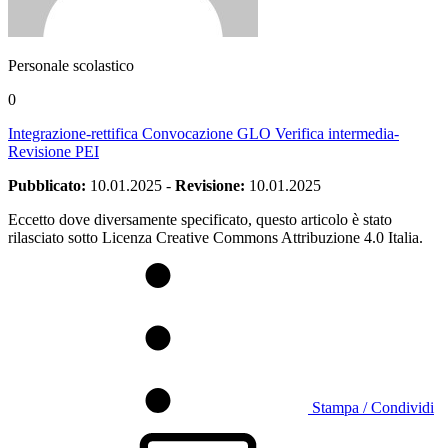
Personale scolastico
0
Integrazione-rettifica Convocazione GLO Verifica intermedia-
Revisione PEI
Pubblicato:
10.01.2025
-
Revisione:
10.01.2025
Eccetto dove diversamente specificato, questo articolo è stato
rilasciato sotto Licenza Creative Commons Attribuzione 4.0 Italia.
Stampa / Condividi