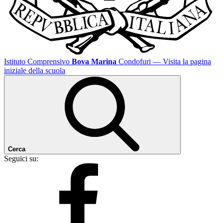
Istituto Comprensivo
Bova Marina
Condofuri
— Visita la pagina
iniziale della scuola
Cerca
Seguici su: