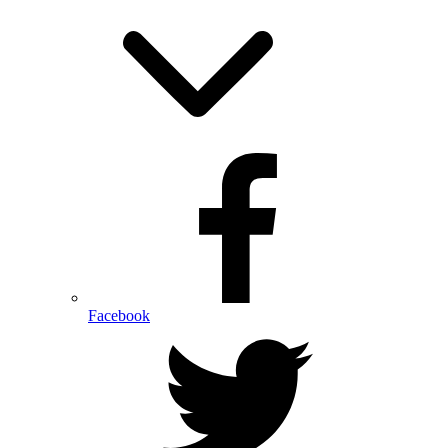
Facebook