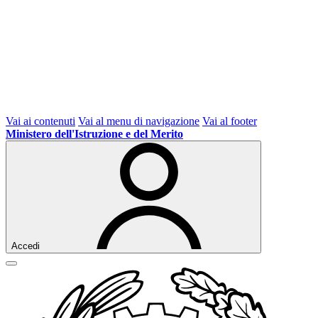
Vai ai contenuti
Vai al menu di navigazione
Vai al footer
Ministero dell'Istruzione e del Merito
Accedi