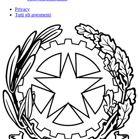
Privacy
Tutti gli argomenti