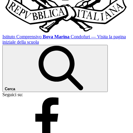
Istituto Comprensivo
Bova Marina
Condofuri
— Visita la pagina
iniziale della scuola
Cerca
Seguici su: