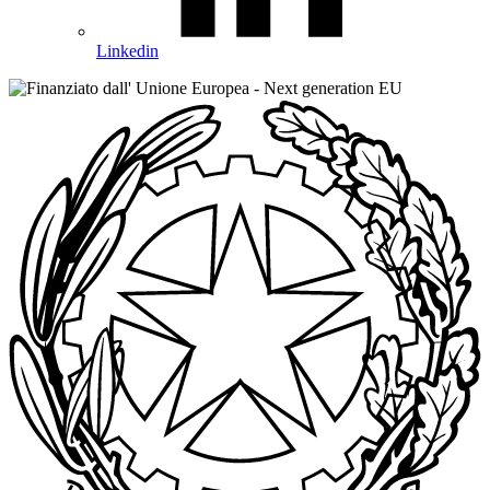
Linkedin