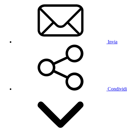
Invia
Condividi