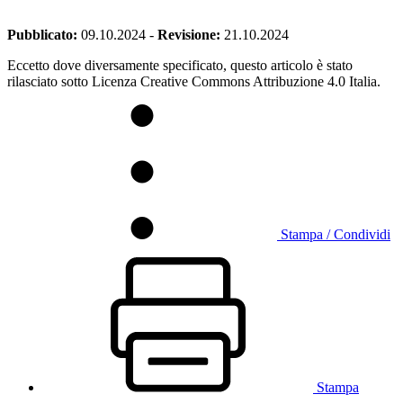
Pubblicato:
09.10.2024
-
Revisione:
21.10.2024
Eccetto dove diversamente specificato, questo articolo è stato
rilasciato sotto Licenza Creative Commons Attribuzione 4.0 Italia.
Stampa / Condividi
Stampa