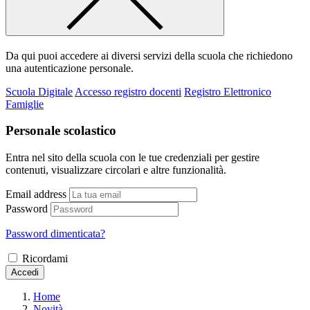
Da qui puoi accedere ai diversi servizi della scuola che richiedono
una autenticazione personale.
Scuola Digitale
Accesso registro docenti
Registro Elettronico
Famiglie
Personale scolastico
Entra nel sito della scuola con le tue credenziali per gestire
contenuti, visualizzare circolari e altre funzionalità.
Email address
Password
Password dimenticata?
Ricordami
Accedi
Home
Novità