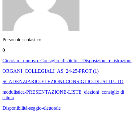
Personale scolastico
0
Circolare_rinnovo_Consiglio_dIstituto__Disposizioni_e_istruzioni
ORGANI_COLLEGIALI_AS_24-25-PROT (1)
SCADENZIARIO-ELEZIONI-CONSIGLIO-DI-ISTITUTO
modulistica-PRESENTAZIONE-LISTE_elezioni_consiglio di
stituto
Disponibilità-seggio-elettorale