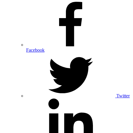
Facebook
Twitter