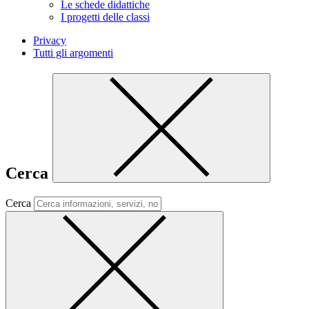
Le schede didattiche
I progetti delle classi
Privacy
Tutti gli argomenti
Cerca
Cerca