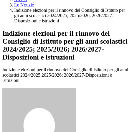
Le Notizie
Indizione elezioni per il rinnovo del Consiglio di Istituto per
gli anni scolastici 2024/2025; 2025/2026; 2026/2027-
Disposizioni e istruzioni
Indizione elezioni per il rinnovo del
Consiglio di Istituto per gli anni scolastici
2024/2025; 2025/2026; 2026/2027-
Disposizioni e istruzioni
Indizione elezioni per il rinnovo del Consiglio di Istituto per gli anni
scolastici 2024/2025;2025/2026; 2026/2027-Disposizioni e
istruzioni