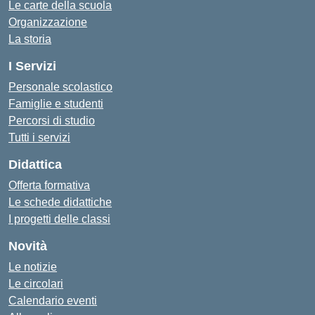
Le carte della scuola
Organizzazione
La storia
I Servizi
Personale scolastico
Famiglie e studenti
Percorsi di studio
Tutti i servizi
Didattica
Offerta formativa
Le schede didattiche
I progetti delle classi
Novità
Le notizie
Le circolari
Calendario eventi