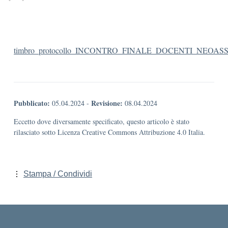
timbro_protocollo_INCONTRO_FINALE_DOCENTI_NEOAS
Pubblicato:
Revisione:
05.04.2024
-
08.04.2024
Eccetto dove diversamente specificato, questo articolo è stato
rilasciato sotto Licenza Creative Commons Attribuzione 4.0 Italia.
Stampa / Condividi