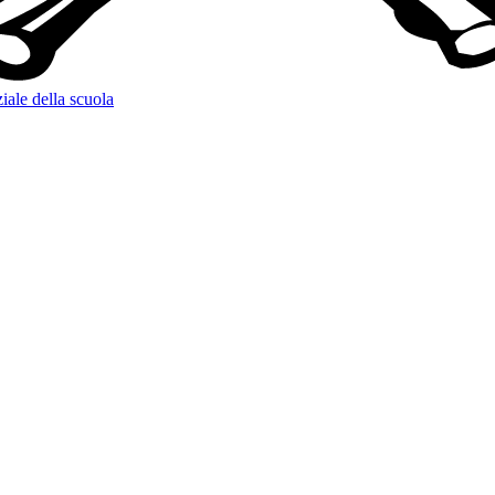
iale della scuola