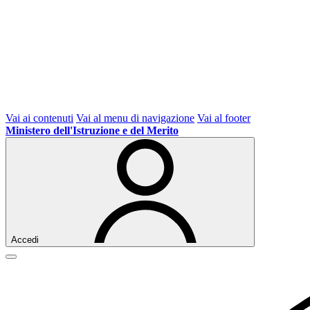
Vai ai contenuti
Vai al menu di navigazione
Vai al footer
Ministero dell'Istruzione e del Merito
Accedi