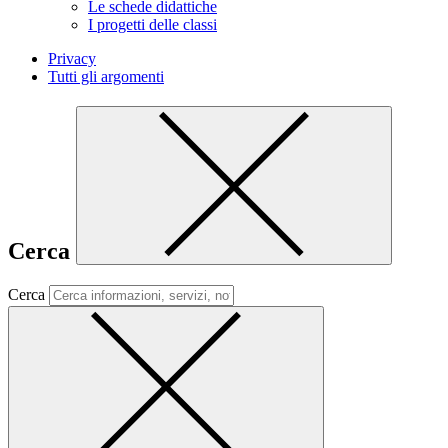
Le schede didattiche
I progetti delle classi
Privacy
Tutti gli argomenti
Cerca
Cerca