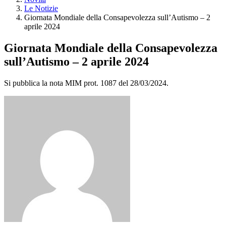
Le Notizie
Giornata Mondiale della Consapevolezza sull’Autismo – 2
aprile 2024
Giornata Mondiale della Consapevolezza
sull’Autismo – 2 aprile 2024
Si pubblica la nota MIM prot. 1087 del 28/03/2024.