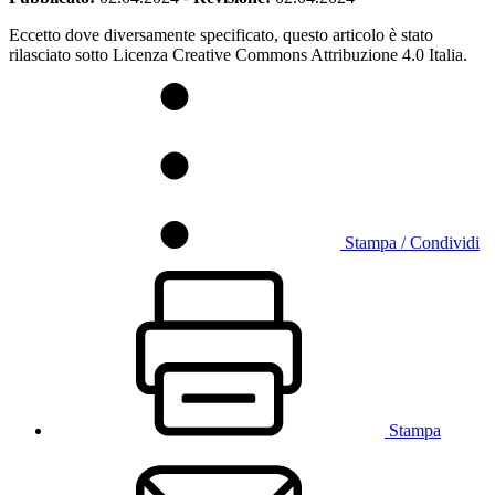
Eccetto dove diversamente specificato, questo articolo è stato
rilasciato sotto Licenza Creative Commons Attribuzione 4.0 Italia.
Stampa / Condividi
Stampa