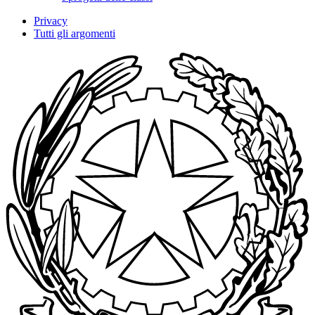
Privacy
Tutti gli argomenti