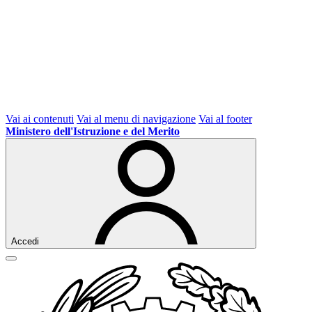
Vai ai contenuti
Vai al menu di navigazione
Vai al footer
Ministero dell'Istruzione e del Merito
Accedi