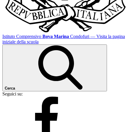
Istituto Comprensivo
Bova Marina
Condofuri
— Visita la pagina
iniziale della scuola
Cerca
Seguici su: