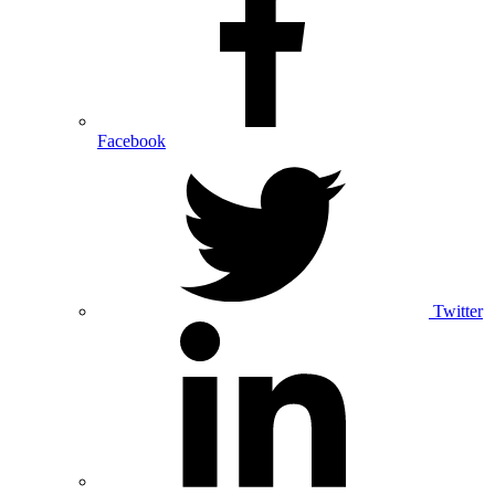
Facebook
Twitter