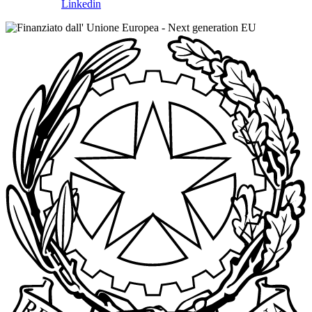
Linkedin