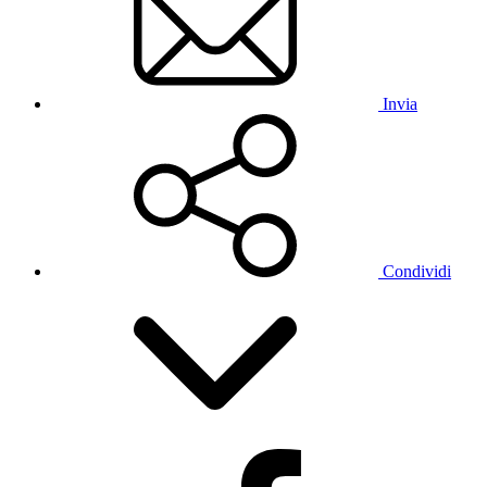
Invia
Condividi