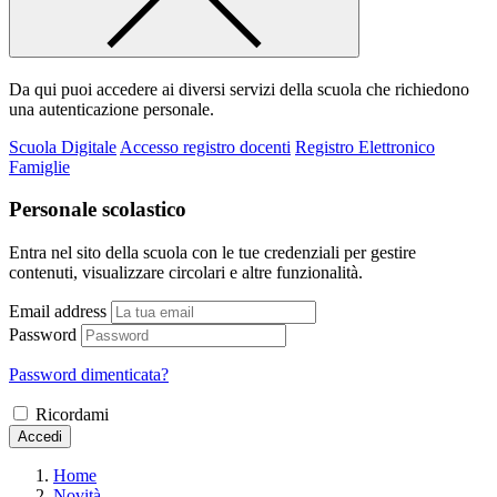
Da qui puoi accedere ai diversi servizi della scuola che richiedono
una autenticazione personale.
Scuola Digitale
Accesso registro docenti
Registro Elettronico
Famiglie
Personale scolastico
Entra nel sito della scuola con le tue credenziali per gestire
contenuti, visualizzare circolari e altre funzionalità.
Email address
Password
Password dimenticata?
Ricordami
Accedi
Home
Novità