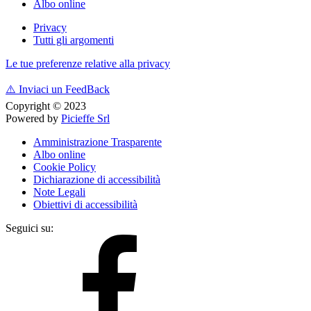
Albo online
Privacy
Tutti gli argomenti
Le tue preferenze relative alla privacy
⚠️
Inviaci un FeedBack
Copyright © 2023
Powered by
Picieffe Srl
Amministrazione Trasparente
Albo online
Cookie Policy
Dichiarazione di accessibilità
Note Legali
Obiettivi di accessibilità
Seguici su: