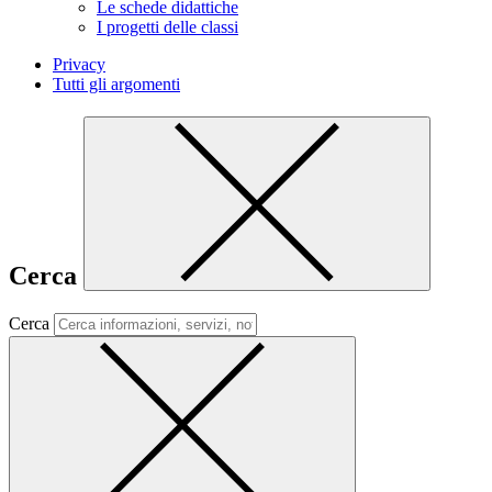
Le schede didattiche
I progetti delle classi
Privacy
Tutti gli argomenti
Cerca
Cerca