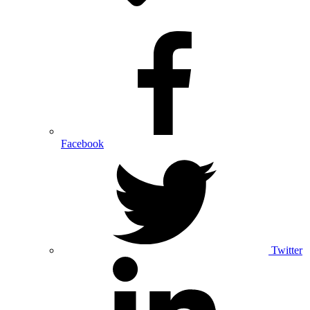
Facebook
Twitter