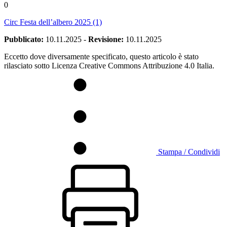
0
Circ Festa dell’albero 2025 (1)
Pubblicato:
10.11.2025
-
Revisione:
10.11.2025
Eccetto dove diversamente specificato, questo articolo è stato
rilasciato sotto Licenza Creative Commons Attribuzione 4.0 Italia.
Stampa / Condividi