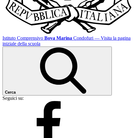
Istituto Comprensivo
Bova Marina
Condofuri
— Visita la pagina
iniziale della scuola
Cerca
Seguici su: