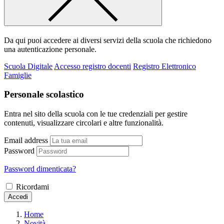
Da qui puoi accedere ai diversi servizi della scuola che richiedono
una autenticazione personale.
Scuola Digitale
Accesso registro docenti
Registro Elettronico
Famiglie
Personale scolastico
Entra nel sito della scuola con le tue credenziali per gestire
contenuti, visualizzare circolari e altre funzionalità.
Email address
Password
Password dimenticata?
Ricordami
Accedi
Home
Novità