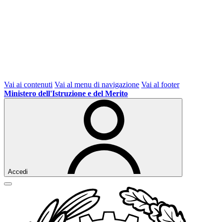
Vai ai contenuti
Vai al menu di navigazione
Vai al footer
Ministero dell'Istruzione e del Merito
Accedi