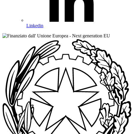
Linkedin