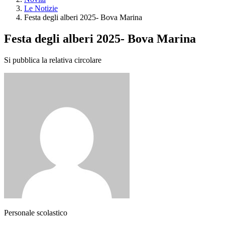
Le Notizie
Festa degli alberi 2025- Bova Marina
Festa degli alberi 2025- Bova Marina
Si pubblica la relativa circolare
Personale scolastico