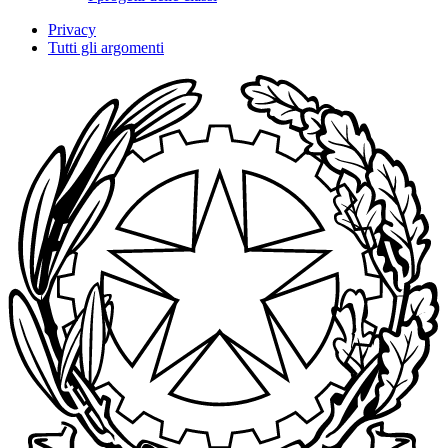
Privacy
Tutti gli argomenti