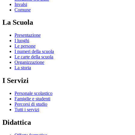
Invalsi
Comune
La Scuola
Presentazione
I luoghi
Le persone
I numeri della scuola
Le carte della scuola
Organizzazione
La storia
I Servizi
Personale scolastico
Famiglie e studenti
Percorsi di studio
Tutti i servizi
Didattica