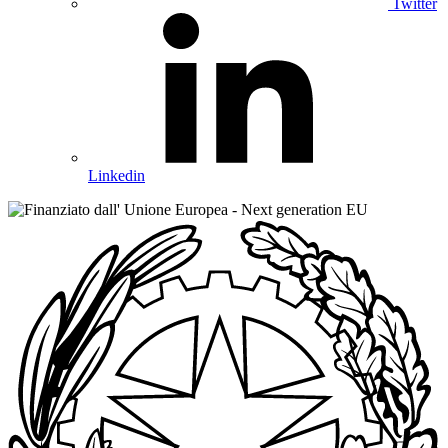
Twitter
Linkedin