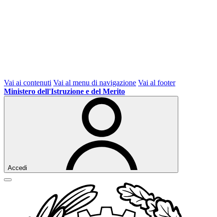
Vai ai contenuti
Vai al menu di navigazione
Vai al footer
Ministero dell'Istruzione e del Merito
Accedi