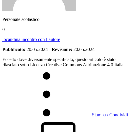
Personale scolastico
0
locandina incontro con l’autore
Pubblicato:
20.05.2024
-
Revisione:
20.05.2024
Eccetto dove diversamente specificato, questo articolo è stato
rilasciato sotto Licenza Creative Commons Attribuzione 4.0 Italia.
Stampa / Condividi