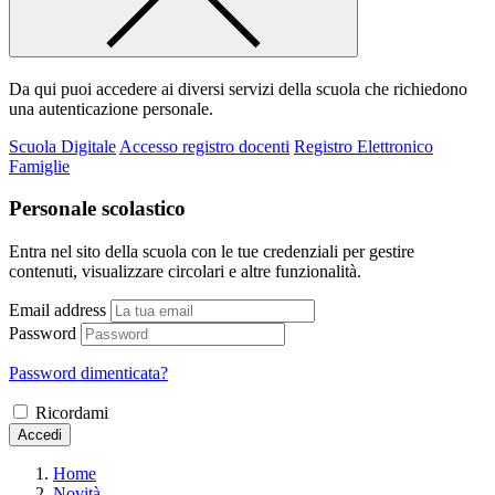
Da qui puoi accedere ai diversi servizi della scuola che richiedono
una autenticazione personale.
Scuola Digitale
Accesso registro docenti
Registro Elettronico
Famiglie
Personale scolastico
Entra nel sito della scuola con le tue credenziali per gestire
contenuti, visualizzare circolari e altre funzionalità.
Email address
Password
Password dimenticata?
Ricordami
Accedi
Home
Novità