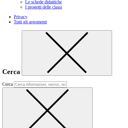
Le schede didattiche
I progetti delle classi
Privacy
Tutti gli argomenti
Cerca
Cerca