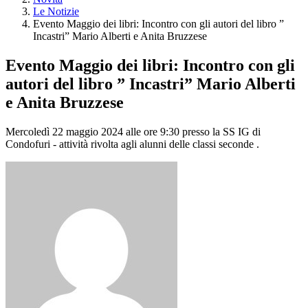
Le Notizie
Evento Maggio dei libri: Incontro con gli autori del libro ”
Incastri” Mario Alberti e Anita Bruzzese
Evento Maggio dei libri: Incontro con gli
autori del libro ” Incastri” Mario Alberti
e Anita Bruzzese
Mercoledì 22 maggio 2024 alle ore 9:30 presso la SS IG di
Condofuri - attività rivolta agli alunni delle classi seconde .