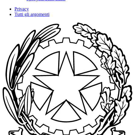
Privacy
Tutti gli argomenti