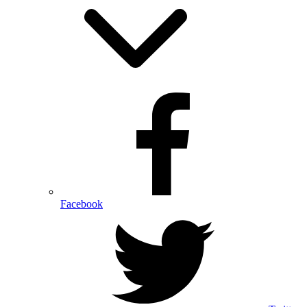
Facebook