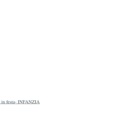
 in festa- INFANZIA