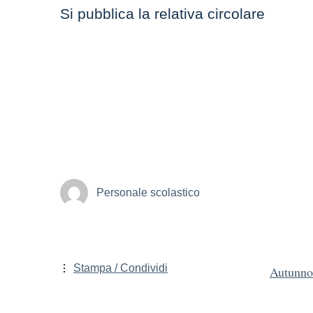
Si pubblica la relativa circolare
Personale scolastico
Stampa / Condividi
Autunno