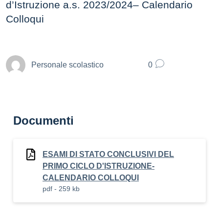
d’Istruzione a.s. 2023/2024– Calendario
Colloqui
Personale scolastico
0
Documenti
ESAMI DI STATO CONCLUSIVI DEL
PRIMO CICLO D'ISTRUZIONE-
CALENDARIO COLLOQUI
pdf - 259 kb