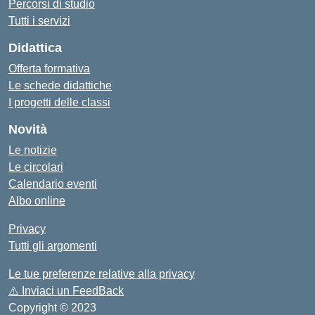
Percorsi di studio
Tutti i servizi
Didattica
Offerta formativa
Le schede didattiche
I progetti delle classi
Novità
Le notizie
Le circolari
Calendario eventi
Albo online
Privacy
Tutti gli argomenti
Le tue preferenze relative alla privacy
⚠️
Inviaci un FeedBack
Copyright © 2023