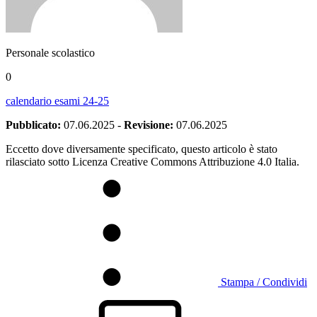
Personale scolastico
0
calendario esami 24-25
Pubblicato:
07.06.2025
-
Revisione:
07.06.2025
Eccetto dove diversamente specificato, questo articolo è stato
rilasciato sotto Licenza Creative Commons Attribuzione 4.0 Italia.
Stampa / Condividi