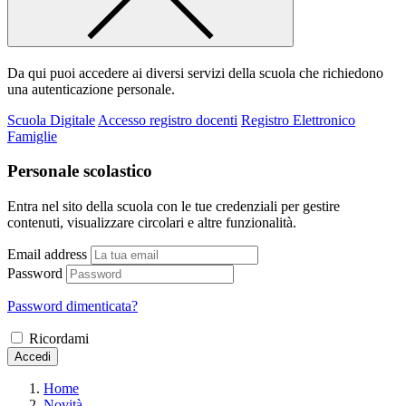
Da qui puoi accedere ai diversi servizi della scuola che richiedono
una autenticazione personale.
Scuola Digitale
Accesso registro docenti
Registro Elettronico
Famiglie
Personale scolastico
Entra nel sito della scuola con le tue credenziali per gestire
contenuti, visualizzare circolari e altre funzionalità.
Email address
Password
Password dimenticata?
Ricordami
Accedi
Home
Novità