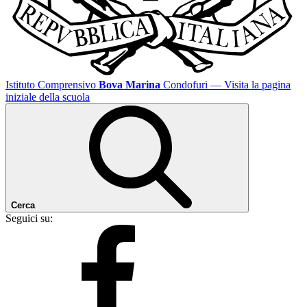
Istituto Comprensivo
Bova Marina
Condofuri
— Visita la pagina
iniziale della scuola
Cerca
Seguici su: