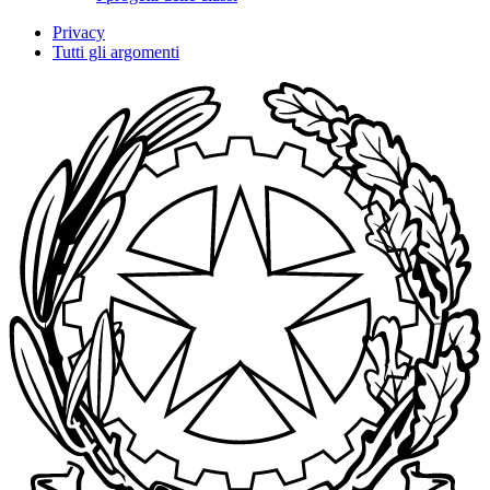
Privacy
Tutti gli argomenti