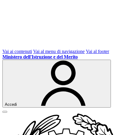
Vai ai contenuti
Vai al menu di navigazione
Vai al footer
Ministero dell'Istruzione e del Merito
Accedi