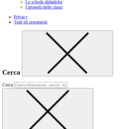
Le schede didattiche
I progetti delle classi
Privacy
Tutti gli argomenti
Cerca
Cerca