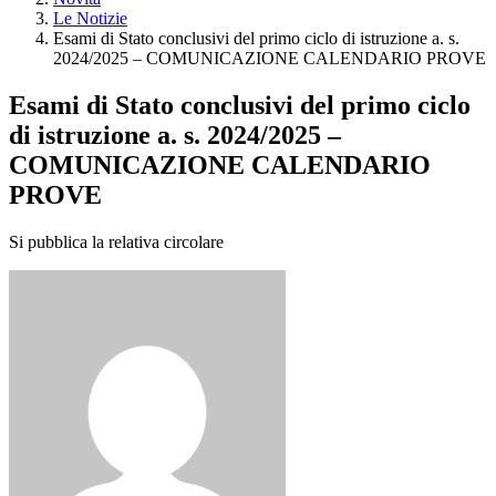
Le Notizie
Esami di Stato conclusivi del primo ciclo di istruzione a. s.
2024/2025 – COMUNICAZIONE CALENDARIO PROVE
Esami di Stato conclusivi del primo ciclo
di istruzione a. s. 2024/2025 –
COMUNICAZIONE CALENDARIO
PROVE
Si pubblica la relativa circolare