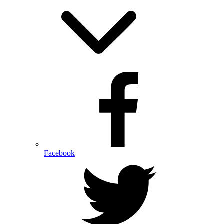
Facebook