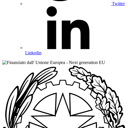
Twitter
Linkedin