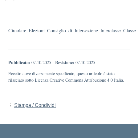
Circolare_Elezioni_Consiglio_di_Intersezione_Interclasse_Classe
Pubblicato:
Revisione:
07.10.2025
-
07.10.2025
Eccetto dove diversamente specificato, questo articolo è stato
rilasciato sotto Licenza Creative Commons Attribuzione 4.0 Italia.
Stampa / Condividi