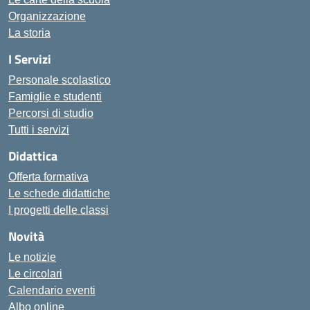
Organizzazione
La storia
I Servizi
Personale scolastico
Famiglie e studenti
Percorsi di studio
Tutti i servizi
Didattica
Offerta formativa
Le schede didattiche
I progetti delle classi
Novità
Le notizie
Le circolari
Calendario eventi
Albo online