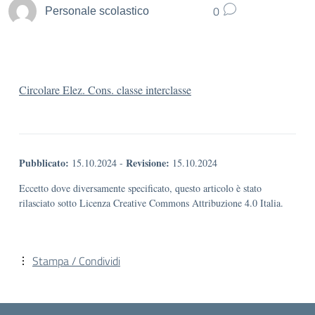
0
Personale scolastico
Circolare Elez. Cons. classe interclasse
Pubblicato:
Revisione:
15.10.2024
-
15.10.2024
Eccetto dove diversamente specificato, questo articolo è stato
rilasciato sotto Licenza Creative Commons Attribuzione 4.0 Italia.
Stampa / Condividi