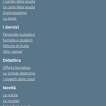
I numeri della scuola
Le carte della scuola
Organizzazione
La storia
I Servizi
Personale scolastico
Famiglie e studenti
Percorsi di studio
Tutti i servizi
Didattica
Offerta formativa
Le schede didattiche
I progetti delle classi
Novità
Le notizie
Le circolari