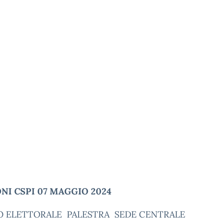
NI CSPI 07 MAGGIO 2024
O ELETTORALE PALESTRA SEDE CENTRALE