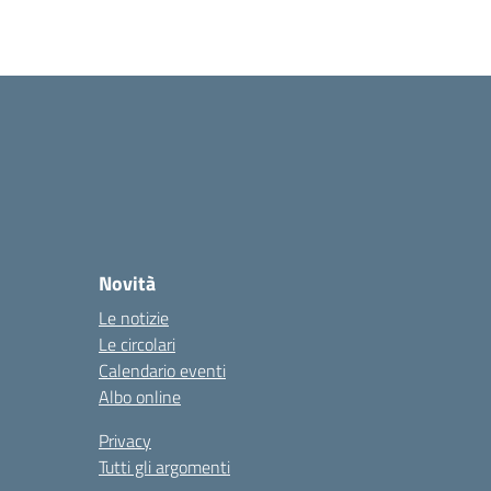
la
Novità
Le notizie
Le circolari
Calendario eventi
Albo online
Privacy
Tutti gli argomenti