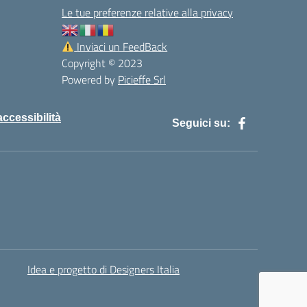
Le tue preferenze relative alla privacy
Inviaci un FeedBack
Copyright © 2023
Powered by
Picieffe Srl
accessibilità
Seguici su:
Idea e progetto di Designers Italia