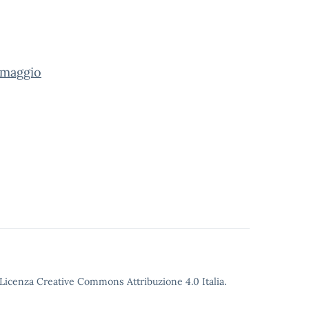
maggio
o Licenza Creative Commons Attribuzione 4.0 Italia.