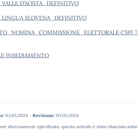
E VALLE D’AOSTA_DEFINITIVO
E LINGUA SLOVENA_DEFINITIVO
TO_NOMINA_COMMISSIONE_ELETTORALE CSPI 7 
LE INSEDIAMENTO
o:
03.05.2024
-
Revisione:
03.05.2024
ove diversamente specificato, questo articolo è stato rilasciato sott