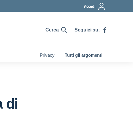
Accedi
Cerca
Seguici su:
Privacy
Tutti gli argomenti
 di