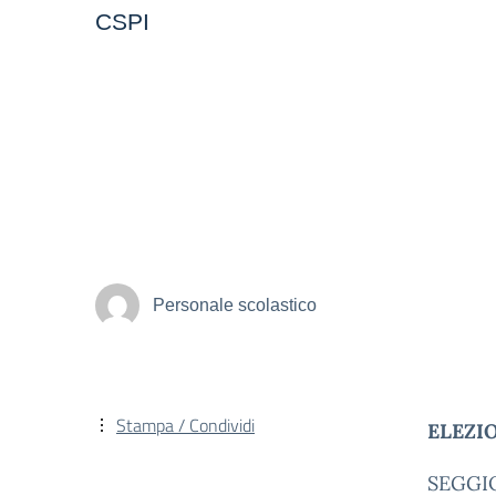
CSPI
Personale scolastico
Stampa / Condividi
ELEZIO
SEGGI