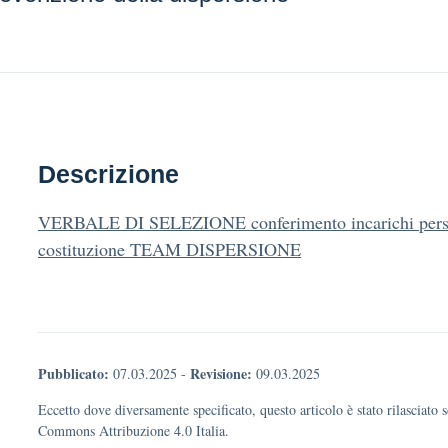
Descrizione
VERBALE DI SELEZIONE conferimento incarichi pers. 
costituzione TEAM DISPERSIONE
Pubblicato:
Revisione:
07.03.2025
-
09.03.2025
Eccetto dove diversamente specificato, questo articolo è stato rilasciato 
Commons Attribuzione 4.0 Italia.