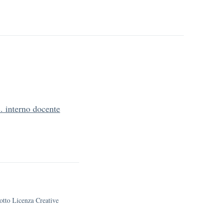
interno docente
sotto Licenza Creative