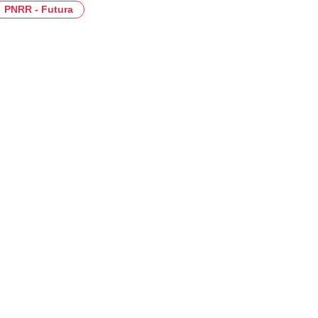
PNRR - Futura