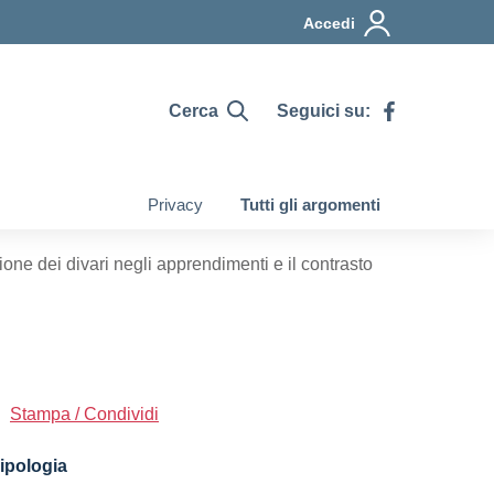
Accedi
Cerca
Seguici su:
Privacy
Tutti gli argomenti
one dei divari negli apprendimenti e il contrasto
Stampa / Condividi
ipologia