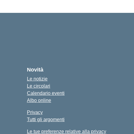
cuola
Novità
Le notizie
Le circolari
Calendario eventi
Albo online
Privacy
Tutti gli argomenti
Le tue preferenze relative alla privacy