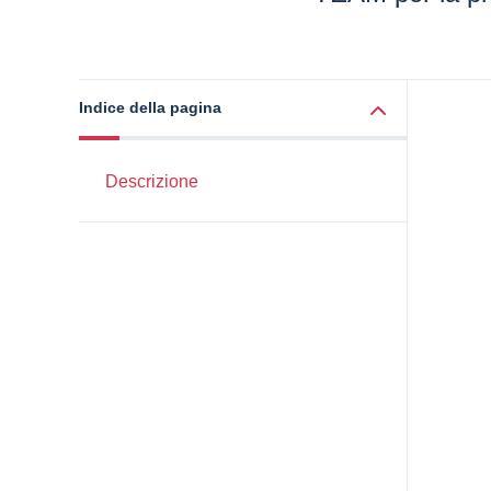
Indice della pagina
Descrizione