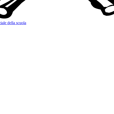
iale della scuola