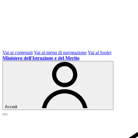
Vai ai contenuti
Vai al menu di navigazione
Vai al footer
Ministero dell'Istruzione e del Merito
Accedi