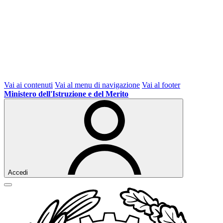
Vai ai contenuti
Vai al menu di navigazione
Vai al footer
Ministero dell'Istruzione e del Merito
Accedi