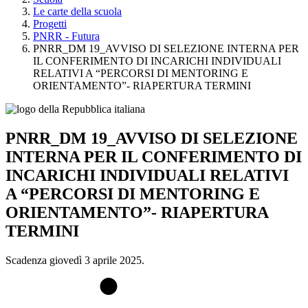
Le carte della scuola
Progetti
PNRR - Futura
PNRR_DM 19_AVVISO DI SELEZIONE INTERNA PER
IL CONFERIMENTO DI INCARICHI INDIVIDUALI
RELATIVI A “PERCORSI DI MENTORING E
ORIENTAMENTO”- RIAPERTURA TERMINI
PNRR_DM 19_AVVISO DI SELEZIONE
INTERNA PER IL CONFERIMENTO DI
INCARICHI INDIVIDUALI RELATIVI
A “PERCORSI DI MENTORING E
ORIENTAMENTO”- RIAPERTURA
TERMINI
Scadenza giovedì 3 aprile 2025.