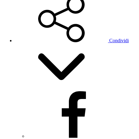
Condividi