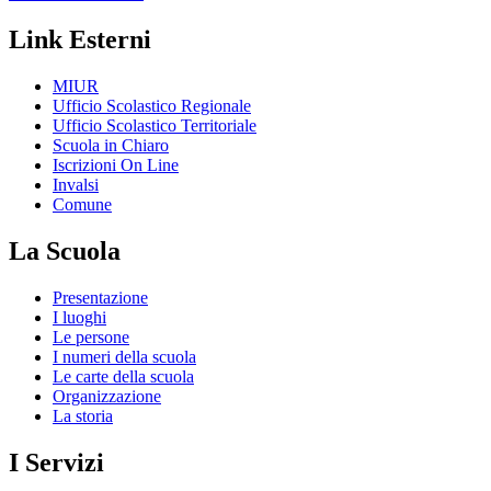
Link Esterni
MIUR
Ufficio Scolastico Regionale
Ufficio Scolastico Territoriale
Scuola in Chiaro
Iscrizioni On Line
Invalsi
Comune
La Scuola
Presentazione
I luoghi
Le persone
I numeri della scuola
Le carte della scuola
Organizzazione
La storia
I Servizi