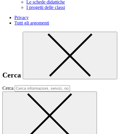
Le schede didattiche
I progetti delle classi
Privacy
Tutti gli argomenti
Cerca
Cerca