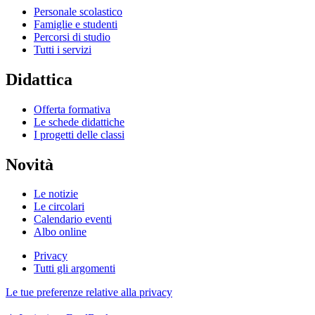
Personale scolastico
Famiglie e studenti
Percorsi di studio
Tutti i servizi
Didattica
Offerta formativa
Le schede didattiche
I progetti delle classi
Novità
Le notizie
Le circolari
Calendario eventi
Albo online
Privacy
Tutti gli argomenti
Le tue preferenze relative alla privacy