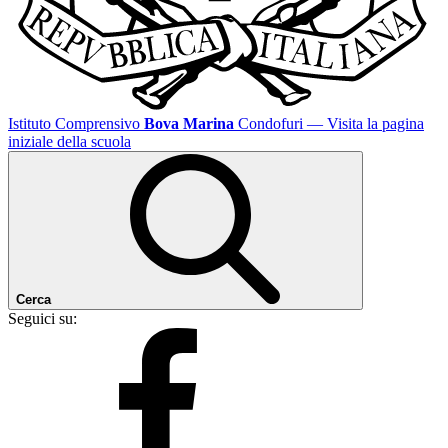
Istituto Comprensivo
Bova Marina
Condofuri
— Visita la pagina
iniziale della scuola
Cerca
Seguici su: