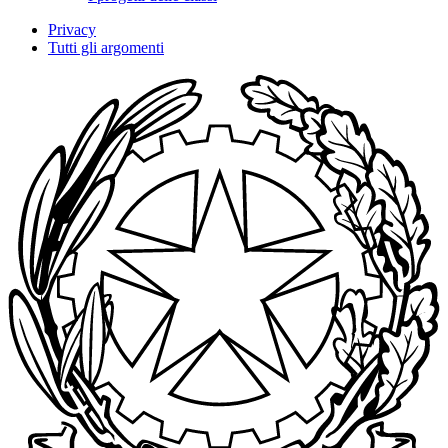
Privacy
Tutti gli argomenti