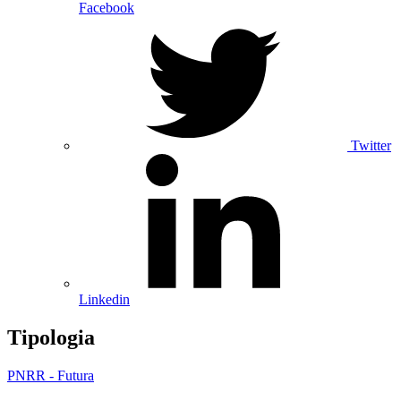
Facebook
Twitter
Linkedin
Tipologia
PNRR - Futura