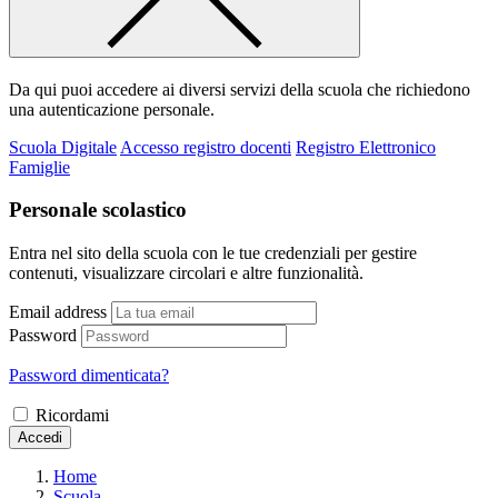
Da qui puoi accedere ai diversi servizi della scuola che richiedono
una autenticazione personale.
Scuola Digitale
Accesso registro docenti
Registro Elettronico
Famiglie
Personale scolastico
Entra nel sito della scuola con le tue credenziali per gestire
contenuti, visualizzare circolari e altre funzionalità.
Email address
Password
Password dimenticata?
Ricordami
Accedi
Home
Scuola