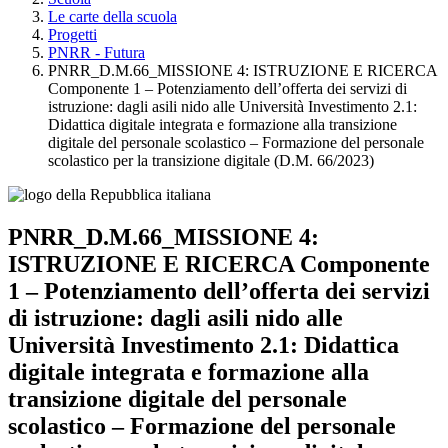
Le carte della scuola
Progetti
PNRR - Futura
PNRR_D.M.66_MISSIONE 4: ISTRUZIONE E RICERCA
Componente 1 – Potenziamento dell’offerta dei servizi di
istruzione: dagli asili nido alle Università Investimento 2.1:
Didattica digitale integrata e formazione alla transizione
digitale del personale scolastico – Formazione del personale
scolastico per la transizione digitale (D.M. 66/2023)
PNRR_D.M.66_MISSIONE 4:
ISTRUZIONE E RICERCA Componente
1 – Potenziamento dell’offerta dei servizi
di istruzione: dagli asili nido alle
Università Investimento 2.1: Didattica
digitale integrata e formazione alla
transizione digitale del personale
scolastico – Formazione del personale