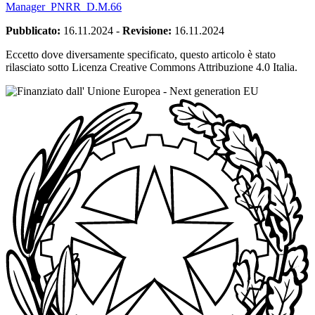
Manager_PNRR_D.M.66
Pubblicato:
16.11.2024
-
Revisione:
16.11.2024
Eccetto dove diversamente specificato, questo articolo è stato
rilasciato sotto Licenza Creative Commons Attribuzione 4.0 Italia.