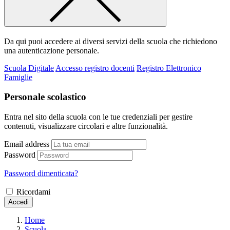
Da qui puoi accedere ai diversi servizi della scuola che richiedono
una autenticazione personale.
Scuola Digitale
Accesso registro docenti
Registro Elettronico
Famiglie
Personale scolastico
Entra nel sito della scuola con le tue credenziali per gestire
contenuti, visualizzare circolari e altre funzionalità.
Email address
Password
Password dimenticata?
Ricordami
Accedi
Home
Scuola