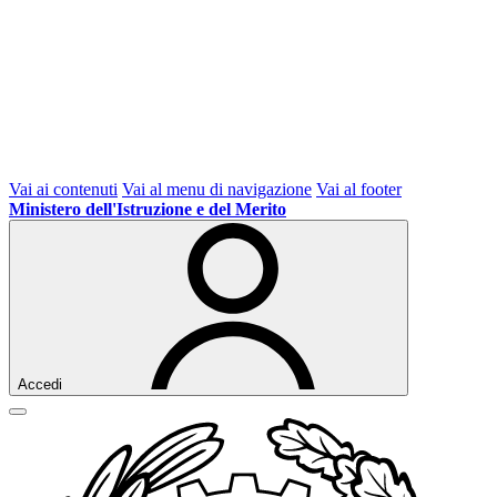
Vai ai contenuti
Vai al menu di navigazione
Vai al footer
Ministero dell'Istruzione e del Merito
Accedi