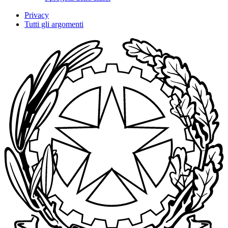
Privacy
Tutti gli argomenti