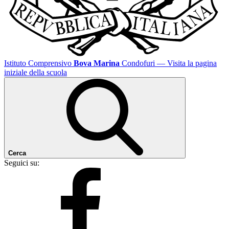
Istituto Comprensivo
Bova Marina
Condofuri
— Visita la pagina
iniziale della scuola
Cerca
Seguici su: