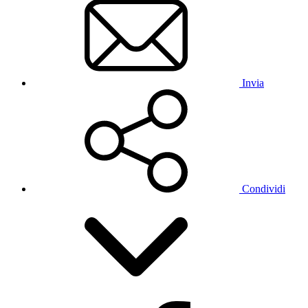
Invia
Condividi