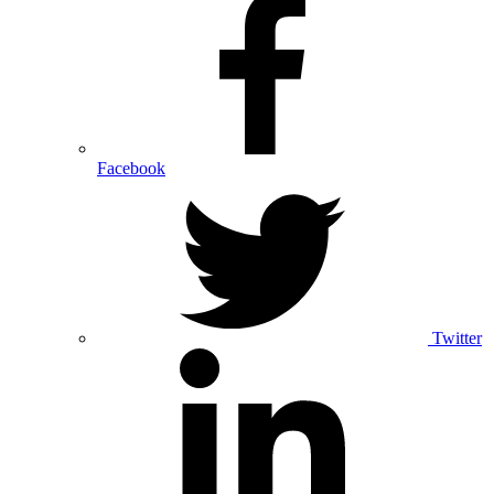
Facebook
Twitter