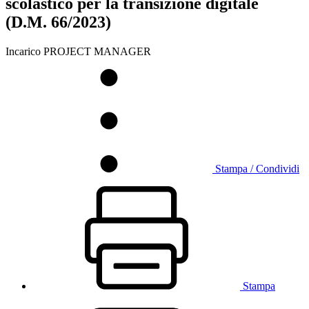
scolastico per la transizione digitale
(D.M. 66/2023)
Incarico PROJECT MANAGER
Stampa / Condividi
Stampa