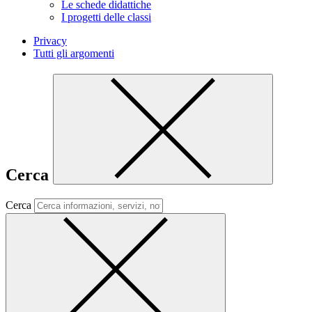
Le schede didattiche
I progetti delle classi
Privacy
Tutti gli argomenti
Cerca
Cerca