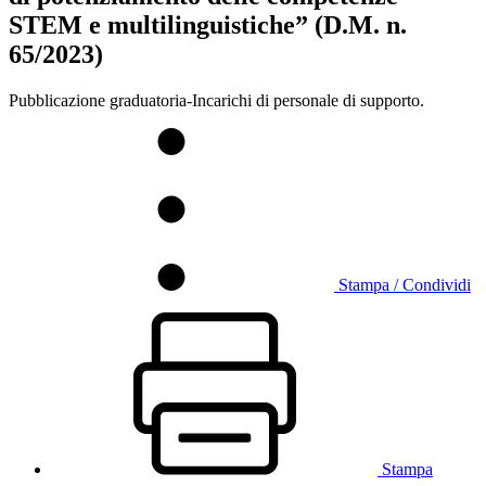
STEM e multilinguistiche” (D.M. n.
65/2023)
Pubblicazione graduatoria-Incarichi di personale di supporto.
Stampa / Condividi
Stampa