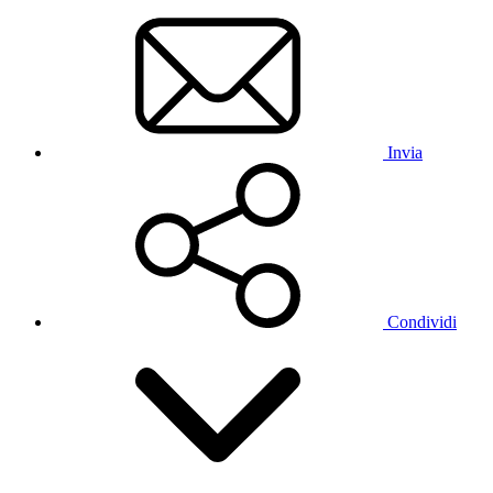
Invia
Condividi