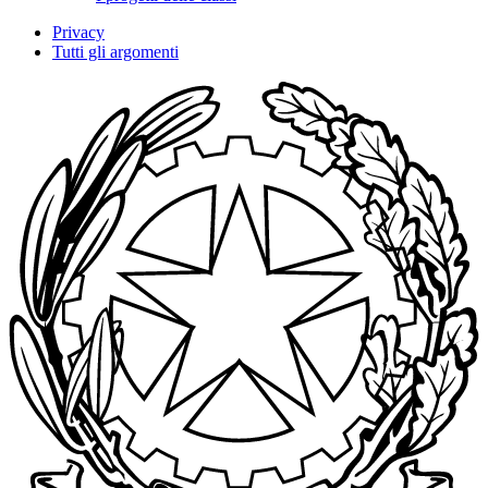
Privacy
Tutti gli argomenti