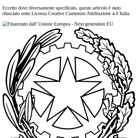
Eccetto dove diversamente specificato, questo articolo è stato
rilasciato sotto Licenza Creative Commons Attribuzione 4.0 Italia.