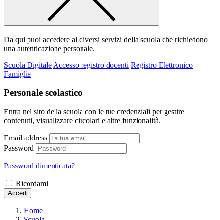
Da qui puoi accedere ai diversi servizi della scuola che richiedono
una autenticazione personale.
Scuola Digitale
Accesso registro docenti
Registro Elettronico
Famiglie
Personale scolastico
Entra nel sito della scuola con le tue credenziali per gestire
contenuti, visualizzare circolari e altre funzionalità.
Email address
Password
Password dimenticata?
Ricordami
Accedi
Home
Scuola