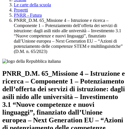
Le carte della scuola
Progetti
PNRR - Futura
PNRR_D.M. 65_Missione 4 – Istruzione e ricerca –
Componente 1 – Potenziamento dell’offerta dei servizi di
istruzione: dagli asili nido alle università – Investimento 3.1
“Nuove competenze e nuovi linguaggi”, finanziato
dall’Unione europea – Next Generation EU – “Azioni di
potenziamento delle competenze STEM e multilinguistiche”
(D.M. n. 65/2023)
PNRR_D.M. 65_Missione 4 – Istruzione e
ricerca – Componente 1 – Potenziamento
dell’offerta dei servizi di istruzione: dagli
asili nido alle università – Investimento
3.1 “Nuove competenze e nuovi
linguaggi”, finanziato dall’Unione
europea – Next Generation EU – “Azioni
di potenziamento delle competenze