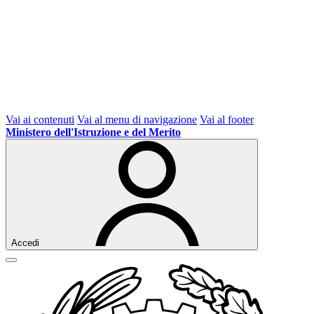
Vai ai contenuti
Vai al menu di navigazione
Vai al footer
Ministero dell'Istruzione e del Merito
Accedi