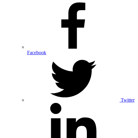
Facebook
Twitter