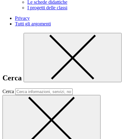
Le schede didattiche
I progetti delle classi
Privacy
Tutti gli argomenti
Cerca
Cerca