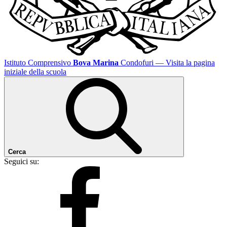
Istituto Comprensivo
Bova Marina
Condofuri
— Visita la pagina
iniziale della scuola
Cerca
Seguici su: