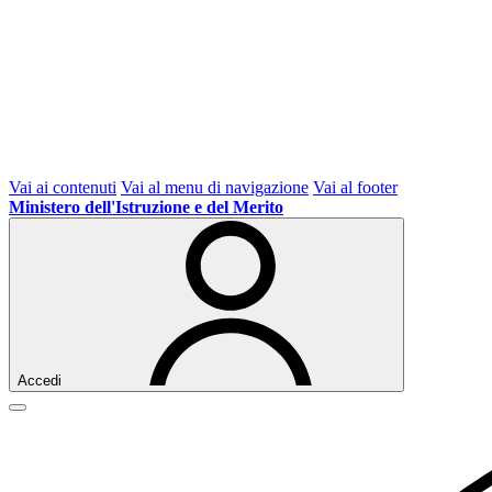
Vai ai contenuti
Vai al menu di navigazione
Vai al footer
Ministero dell'Istruzione e del Merito
Accedi