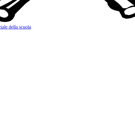
iale della scuola