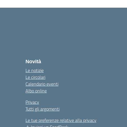
Novità
Le notizie
Le circolari
Calendario eventi
Albo online
Privacy
Tutti gli argomenti
Le tue preferenze relative alla privacy