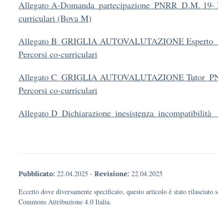
Allegato A-Domanda_partecipazione_PNRR_D.M. 19- Pe
curriculari (Bova M)
Allegato B_GRIGLIA AUTOVALUTAZIONE Esperto
Percorsi co-curriculari
Allegato C_GRIGLIA AUTOVALUTAZIONE Tutor_P
Percorsi co-curriculari
Allegato D_Dichiarazione_inesistenza_incompatibilit
22.04.2025
-
22.04.2025
Pubblicato:
Revisione:
Eccetto dove diversamente specificato, questo articolo è stato rilasciato 
Commons Attribuzione 4.0 Italia.