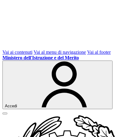
Vai ai contenuti
Vai al menu di navigazione
Vai al footer
Ministero dell'Istruzione e del Merito
Accedi