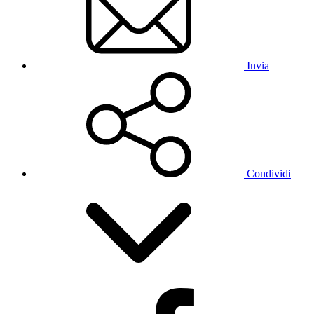
Invia
Condividi