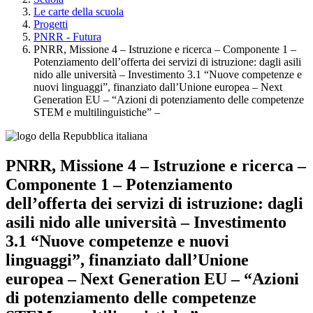
Le carte della scuola
Progetti
PNRR - Futura
PNRR, Missione 4 – Istruzione e ricerca – Componente 1 –
Potenziamento dell’offerta dei servizi di istruzione: dagli asili
nido alle università – Investimento 3.1 “Nuove competenze e
nuovi linguaggi”, finanziato dall’Unione europea – Next
Generation EU – “Azioni di potenziamento delle competenze
STEM e multilinguistiche” –
PNRR, Missione 4 – Istruzione e ricerca –
Componente 1 – Potenziamento
dell’offerta dei servizi di istruzione: dagli
asili nido alle università – Investimento
3.1 “Nuove competenze e nuovi
linguaggi”, finanziato dall’Unione
europea – Next Generation EU – “Azioni
di potenziamento delle competenze