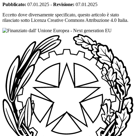
Pubblicato:
07.01.2025
-
Revisione:
07.01.2025
Eccetto dove diversamente specificato, questo articolo è stato
rilasciato sotto Licenza Creative Commons Attribuzione 4.0 Italia.