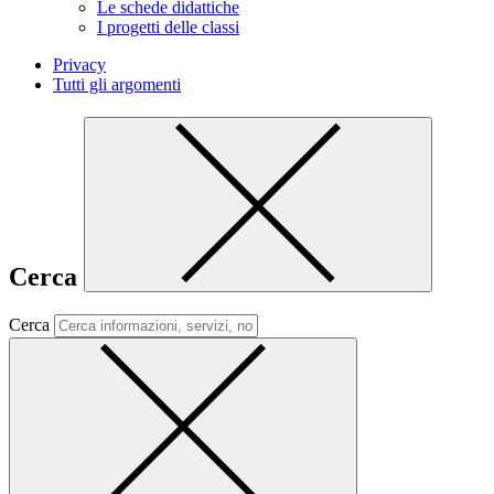
Le schede didattiche
I progetti delle classi
Privacy
Tutti gli argomenti
Cerca
Cerca