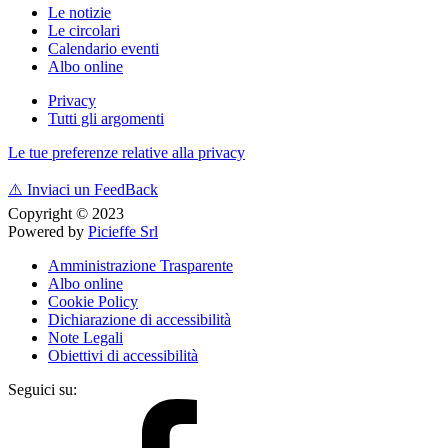
Le notizie
Le circolari
Calendario eventi
Albo online
Privacy
Tutti gli argomenti
Le tue preferenze relative alla privacy
⚠️
Inviaci un FeedBack
Copyright © 2023
Powered by
Picieffe Srl
Amministrazione Trasparente
Albo online
Cookie Policy
Dichiarazione di accessibilità
Note Legali
Obiettivi di accessibilità
Seguici su: