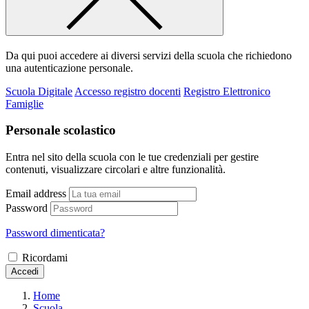
Da qui puoi accedere ai diversi servizi della scuola che richiedono
una autenticazione personale.
Scuola Digitale
Accesso registro docenti
Registro Elettronico
Famiglie
Personale scolastico
Entra nel sito della scuola con le tue credenziali per gestire
contenuti, visualizzare circolari e altre funzionalità.
Email address
Password
Password dimenticata?
Ricordami
Accedi
Home
Scuola