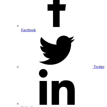
Facebook
Twitter