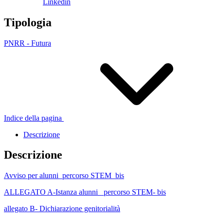
Linkedin
Tipologia
PNRR - Futura
Indice della pagina
Descrizione
Descrizione
Avviso per alunni_percorso STEM_bis
ALLEGATO A-Istanza alunni _percorso STEM- bis
allegato B- Dichiarazione genitorialità