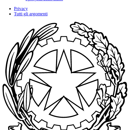
Privacy
Tutti gli argomenti