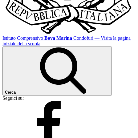
Istituto Comprensivo
Bova Marina
Condofuri
— Visita la pagina
iniziale della scuola
Cerca
Seguici su: