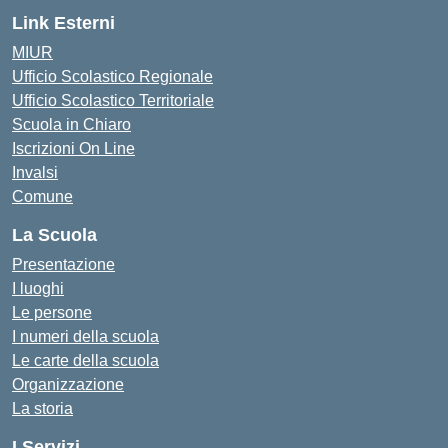
Link Esterni
MIUR
Ufficio Scolastico Regionale
Ufficio Scolastico Territoriale
Scuola in Chiaro
Iscrizioni On Line
Invalsi
Comune
La Scuola
Presentazione
I luoghi
Le persone
I numeri della scuola
Le carte della scuola
Organizzazione
La storia
I Servizi