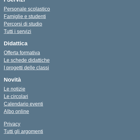
Personale scolastico
Famiglie e studenti
Percorsi di studio
Tutti i servizi
Didattica
Offerta formativa
Le schede didattiche
I progetti delle classi
Novità
Le notizie
Le circolari
Calendario eventi
Albo online
Privacy
Tutti gli argomenti