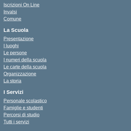
Iscrizioni On Line
Invalsi
Comune
La Scuola
Presentazione
I luoghi
Le persone
I numeri della scuola
Le carte della scuola
Organizzazione
La storia
I Servizi
Personale scolastico
Famiglie e studenti
Percorsi di studio
Tutti i servizi