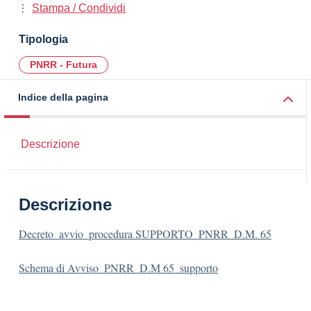
Stampa / Condividi
Tipologia
PNRR - Futura
Indice della pagina
Descrizione
Descrizione
Decreto_avvio_procedura SUPPORTO_PNRR_D.M. 65
Schema di Avviso_PNRR_D.M 65_supporto