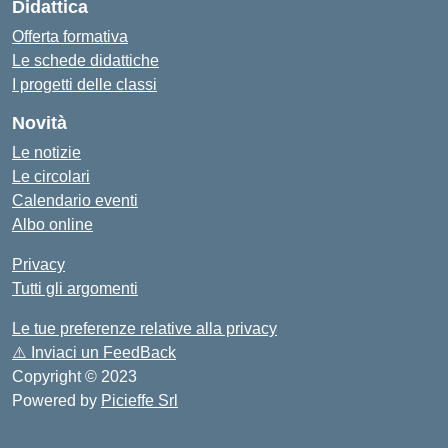
Didattica
Offerta formativa
Le schede didattiche
I progetti delle classi
Novità
Le notizie
Le circolari
Calendario eventi
Albo online
Privacy
Tutti gli argomenti
Le tue preferenze relative alla privacy
⚠️
Inviaci un FeedBack
Copyright © 2023
Powered by
Picieffe Srl