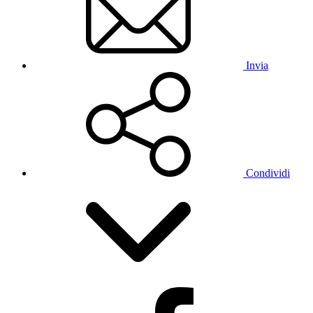
Invia
Condividi