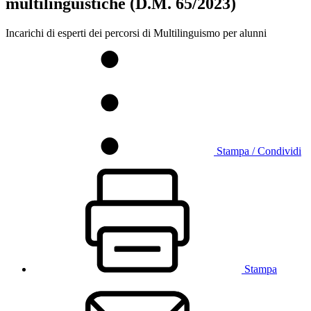
multilinguistiche (D.M. 65/2023)
Incarichi di esperti dei percorsi di Multilinguismo per alunni
Stampa / Condividi
Stampa