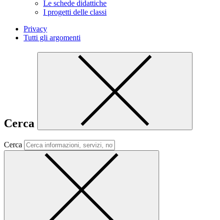
Le schede didattiche
I progetti delle classi
Privacy
Tutti gli argomenti
Cerca
Cerca