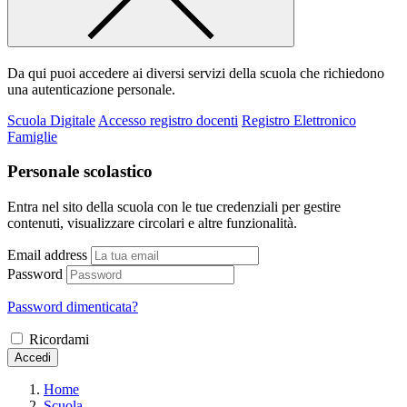
Da qui puoi accedere ai diversi servizi della scuola che richiedono
una autenticazione personale.
Scuola Digitale
Accesso registro docenti
Registro Elettronico
Famiglie
Personale scolastico
Entra nel sito della scuola con le tue credenziali per gestire
contenuti, visualizzare circolari e altre funzionalità.
Email address
Password
Password dimenticata?
Ricordami
Accedi
Home
Scuola