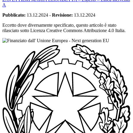
A
Pubblicato:
13.12.2024
-
Revisione:
13.12.2024
Eccetto dove diversamente specificato, questo articolo è stato
rilasciato sotto Licenza Creative Commons Attribuzione 4.0 Italia.