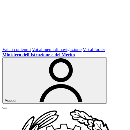
Vai ai contenuti
Vai al menu di navigazione
Vai al footer
Ministero dell'Istruzione e del Merito
Accedi