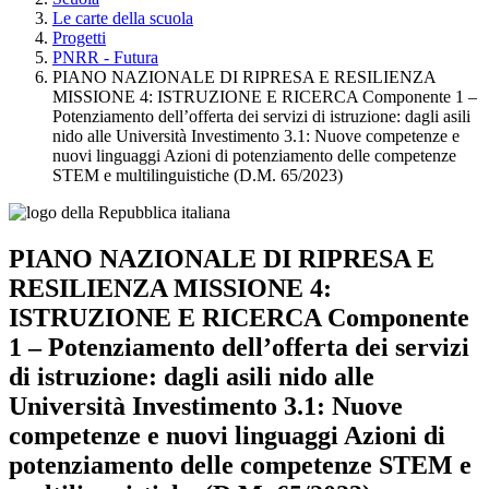
Le carte della scuola
Progetti
PNRR - Futura
PIANO NAZIONALE DI RIPRESA E RESILIENZA
MISSIONE 4: ISTRUZIONE E RICERCA Componente 1 –
Potenziamento dell’offerta dei servizi di istruzione: dagli asili
nido alle Università Investimento 3.1: Nuove competenze e
nuovi linguaggi Azioni di potenziamento delle competenze
STEM e multilinguistiche (D.M. 65/2023)
PIANO NAZIONALE DI RIPRESA E
RESILIENZA MISSIONE 4:
ISTRUZIONE E RICERCA Componente
1 – Potenziamento dell’offerta dei servizi
di istruzione: dagli asili nido alle
Università Investimento 3.1: Nuove
competenze e nuovi linguaggi Azioni di
potenziamento delle competenze STEM e