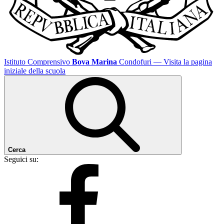
Istituto Comprensivo
Bova Marina
Condofuri
— Visita la pagina
iniziale della scuola
Cerca
Seguici su: