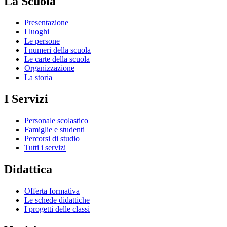
La Scuola
Presentazione
I luoghi
Le persone
I numeri della scuola
Le carte della scuola
Organizzazione
La storia
I Servizi
Personale scolastico
Famiglie e studenti
Percorsi di studio
Tutti i servizi
Didattica
Offerta formativa
Le schede didattiche
I progetti delle classi