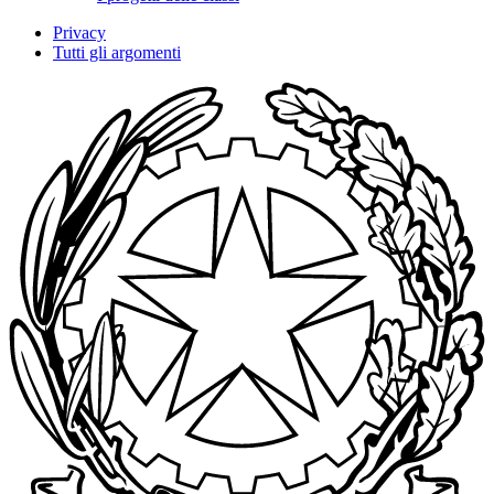
Privacy
Tutti gli argomenti