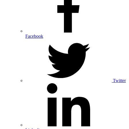
Facebook
Twitter