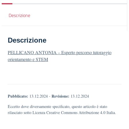
Descrizione
Descrizione
PELLICANO ANTONIA – Esperto percorso tutoraggio
orientamento e STEM
Pubblicato:
Revisione:
13.12.2024
-
13.12.2024
Eccetto dove diversamente specificato, questo articolo è stato
rilasciato sotto Licenza Creative Commons Attribuzione 4.0 Italia.