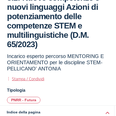
nuovi linguaggi Azioni di
potenziamento delle
competenze STEM e
multilinguistiche (D.M.
65/2023)
Incarico esperto percorso MENTORING E
ORIENTAMENTO per le discipline STEM-
PELLICANO' ANTONIA
Stampa / Condividi
Tipologia
PNRR - Futura
Indice della pagina