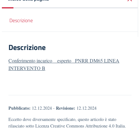
Descrizione
Descrizione
Conferimento incarico _ esperto_ PNRR DM65 LINEA
INTERVENTO B
Pubblicato:
Revisione:
12.12.2024
-
12.12.2024
Eccetto dove diversamente specificato, questo articolo è stato
rilasciato sotto Licenza Creative Commons Attribuzione 4.0 Italia.