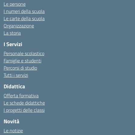
Le persone
I numeri della scuola
Le carte della scuola
Organizzazione
La storia
I Servizi
Personale scolastico
Famiglie e studenti
Percorsi di studio
Tutti i servizi
Didattica
Offerta formativa
Le schede didattiche
I progetti delle classi
Novità
Le notizie