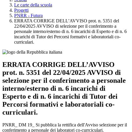
Le carte della scuola
Progetti
PNRR - Futura
ERRATA CORRIGE DELL’AVVISO prot. n. 5351 del
22/04/2025 AVVISO di selezione per il conferimento a
personale interno/esterno di n. 6 incarichi di Esperto e di n. 6
incarichi di Tutor dei Percorsi formativi e laboratoriali co-
curriculari.
ERRATA CORRIGE DELL’AVVISO
prot. n. 5351 del 22/04/2025 AVVISO di
selezione per il conferimento a personale
interno/esterno di n. 6 incarichi di
Esperto e di n. 6 incarichi di Tutor dei
Percorsi formativi e laboratoriali co-
curriculari.
PNRR_ DM 19_ Si pubblica la rettifica dell'Avviso selezione per il
conferimento a personale dei laboratori co-currciculari.