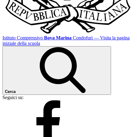
Istituto Comprensivo
Bova Marina
Condofuri
— Visita la pagina
iniziale della scuola
Cerca
Seguici su: