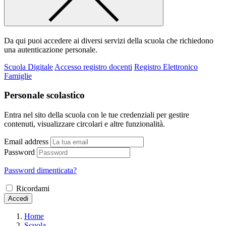
Da qui puoi accedere ai diversi servizi della scuola che richiedono
una autenticazione personale.
Scuola Digitale
Accesso registro docenti
Registro Elettronico
Famiglie
Personale scolastico
Entra nel sito della scuola con le tue credenziali per gestire
contenuti, visualizzare circolari e altre funzionalità.
Email address
Password
Password dimenticata?
Ricordami
Accedi
Home
Scuola