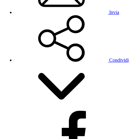
Invia
Condividi