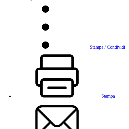
Stampa / Condividi
Stampa