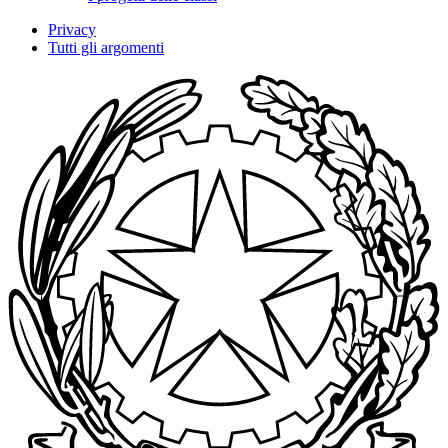
Privacy
Tutti gli argomenti