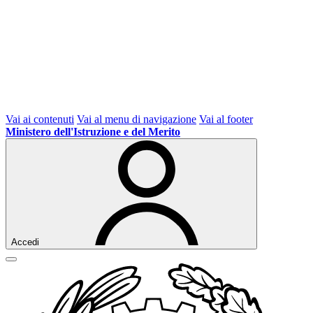
Vai ai contenuti
Vai al menu di navigazione
Vai al footer
Ministero dell'Istruzione e del Merito
Accedi