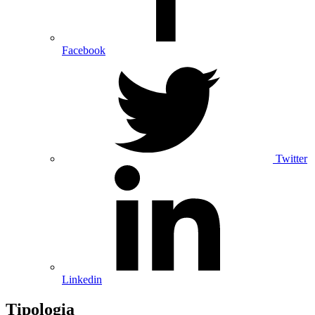
Facebook
Twitter
Linkedin
Tipologia