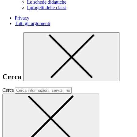
Le schede didattiche
I progetti delle classi
Privacy
Tutti gli argomenti
Cerca
Cerca