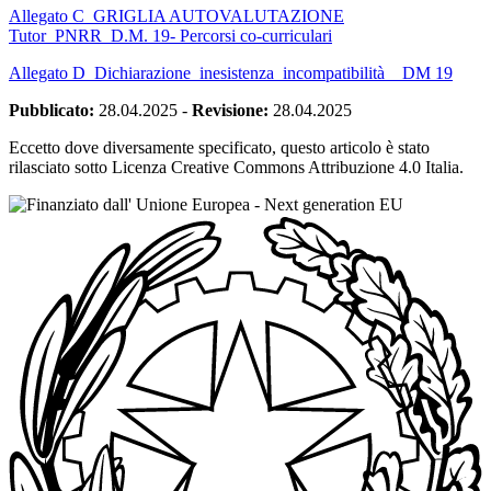
Allegato C_GRIGLIA AUTOVALUTAZIONE
Tutor_PNRR_D.M. 19- Percorsi co-curriculari
Allegato D_Dichiarazione_inesistenza_incompatibilità__DM 19
Pubblicato:
28.04.2025
-
Revisione:
28.04.2025
Eccetto dove diversamente specificato, questo articolo è stato
rilasciato sotto Licenza Creative Commons Attribuzione 4.0 Italia.