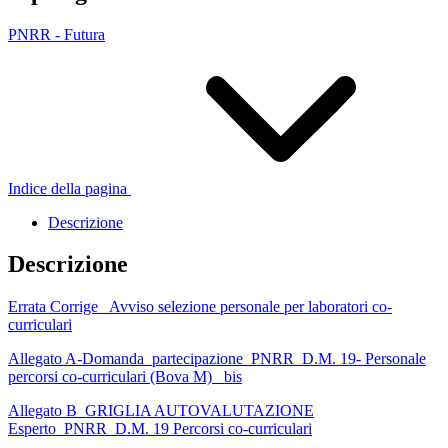
PNRR - Futura
Indice della pagina
Descrizione
Descrizione
Errata Corrige_ Avviso selezione personale per laboratori co-
curriculari
Allegato A-Domanda_partecipazione_PNRR_D.M. 19- Personale
percorsi co-curriculari (Bova M)_ bis
Allegato B_GRIGLIA AUTOVALUTAZIONE
Esperto_PNRR_D.M. 19 Percorsi co-curriculari