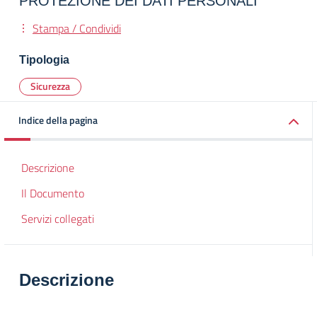
PROTEZIONE DEI DATI PERSONALI
Stampa / Condividi
Tipologia
Sicurezza
Indice della pagina
Descrizione
Il Documento
Servizi collegati
Descrizione