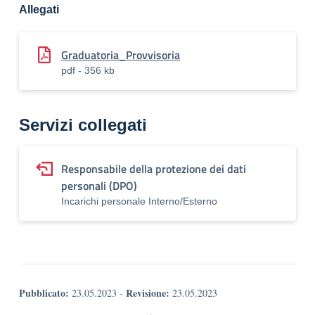
Allegati
Graduatoria_Provvisoria
pdf - 356 kb
Servizi collegati
Responsabile della protezione dei dati
personali (DPO)
Incarichi personale Interno/Esterno
Pubblicato:
Revisione:
23.05.2023
-
23.05.2023