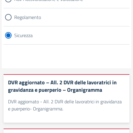
Regolamento
Sicurezza
DVR aggiornato – All. 2 DVR delle lavoratrici in
gravidanza e puerperio – Organigramma
DVR aggiornato - All. 2 DVR delle lavoratrici in gravidanza
e puerperio- Organigramma.