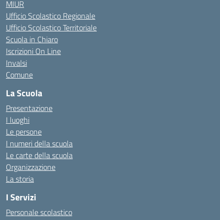
MIUR
Ufficio Scolastico Regionale
Ufficio Scolastico Territoriale
Scuola in Chiaro
Iscrizioni On Line
Invalsi
Comune
La Scuola
Presentazione
I luoghi
Le persone
I numeri della scuola
Le carte della scuola
Organizzazione
La storia
I Servizi
Personale scolastico