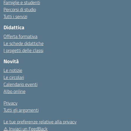
Famiglie e studenti
Percorsi di studio
Tutti i servizi
Didattica
Offerta formativa
Le schede didattiche
I progetti delle classi
Novità
Le notizie
Le circolari
Calendario eventi
Albo online
Privacy
Tutti gli argomenti
Le tue preferenze relative alla privacy
⚠️
Inviaci un FeedBack