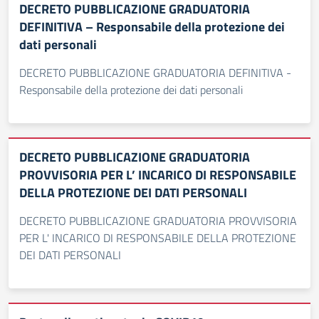
DECRETO PUBBLICAZIONE GRADUATORIA
DEFINITIVA – Responsabile della protezione dei
dati personali
DECRETO PUBBLICAZIONE GRADUATORIA DEFINITIVA -
Responsabile della protezione dei dati personali
DECRETO PUBBLICAZIONE GRADUATORIA
PROVVISORIA PER L’ INCARICO DI RESPONSABILE
DELLA PROTEZIONE DEI DATI PERSONALI
DECRETO PUBBLICAZIONE GRADUATORIA PROVVISORIA
PER L' INCARICO DI RESPONSABILE DELLA PROTEZIONE
DEI DATI PERSONALI