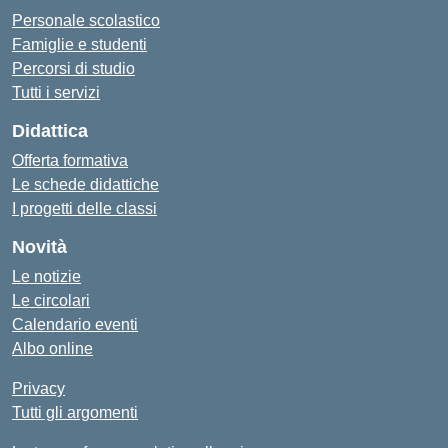
Personale scolastico
Famiglie e studenti
Percorsi di studio
Tutti i servizi
Didattica
Offerta formativa
Le schede didattiche
I progetti delle classi
Novità
Le notizie
Le circolari
Calendario eventi
Albo online
Privacy
Tutti gli argomenti