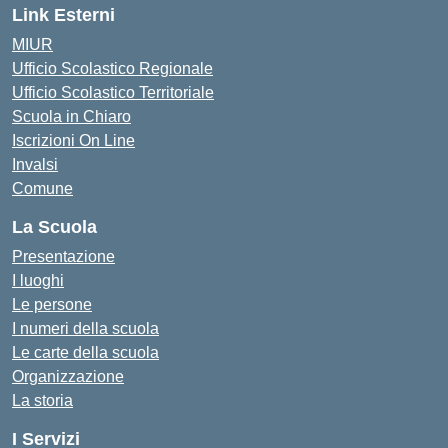
Link Esterni
MIUR
Ufficio Scolastico Regionale
Ufficio Scolastico Territoriale
Scuola in Chiaro
Iscrizioni On Line
Invalsi
Comune
La Scuola
Presentazione
I luoghi
Le persone
I numeri della scuola
Le carte della scuola
Organizzazione
La storia
I Servizi