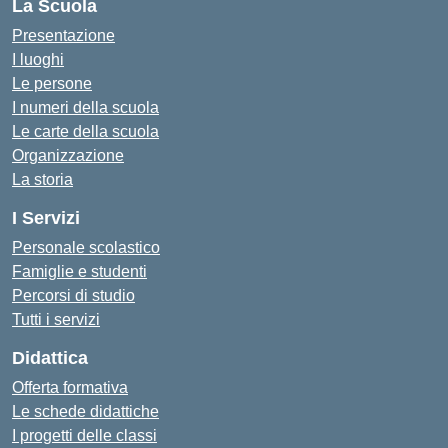
La Scuola
Presentazione
I luoghi
Le persone
I numeri della scuola
Le carte della scuola
Organizzazione
La storia
I Servizi
Personale scolastico
Famiglie e studenti
Percorsi di studio
Tutti i servizi
Didattica
Offerta formativa
Le schede didattiche
I progetti delle classi