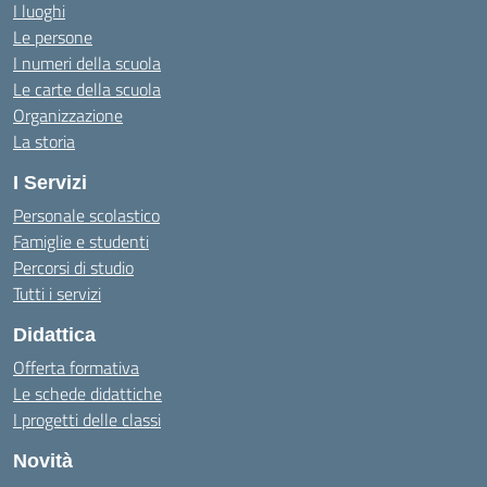
I luoghi
Le persone
I numeri della scuola
Le carte della scuola
Organizzazione
La storia
I Servizi
Personale scolastico
Famiglie e studenti
Percorsi di studio
Tutti i servizi
Didattica
Offerta formativa
Le schede didattiche
I progetti delle classi
Novità