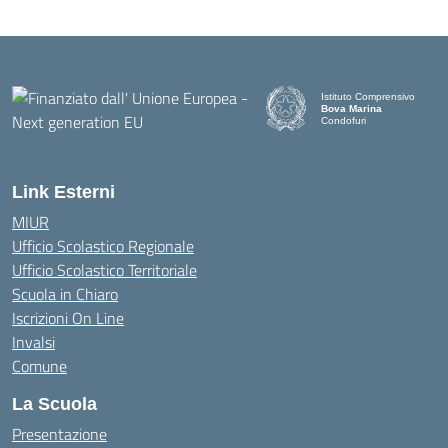
Istituto Comprensivo
Bova Marina
Condofuri
— Visita la pagina iniziale d
Link Esterni
MIUR
Ufficio Scolastico Regionale
Ufficio Scolastico Territoriale
Scuola in Chiaro
Iscrizioni On Line
Invalsi
Comune
La Scuola
Presentazione