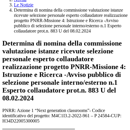
Le Notizie
Determina di nomina della commissione valutazione istanze
ricevute selezione personale esperto collaudatore realizzazione
progetto PNRR-Missione 4: Istruzione e Ricerca -Avviso
pubblico di selezione personale interno/esterno n.1 Esperto
collaudatore prot.n. 883 U del 08.02.2024
Determina di nomina della commissione
valutazione istanze ricevute selezione
personale esperto collaudatore
realizzazione progetto PNRR-Missione 4:
Istruzione e Ricerca -Avviso pubblico di
selezione personale interno/esterno n.1
Esperto collaudatore prot.n. 883 U del
08.02.2024
PNRR: Azione 1 “Next generation classrooms”- Codice
identificativo del progetto: M4C1I3.2-2022-961 – P 24584-CUP:
H34D22005300005