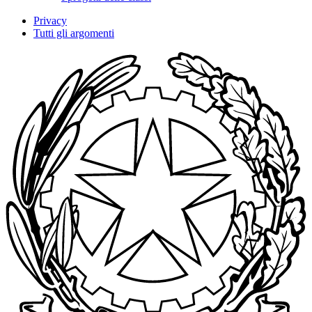
Privacy
Tutti gli argomenti