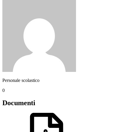
Personale scolastico
0
Documenti