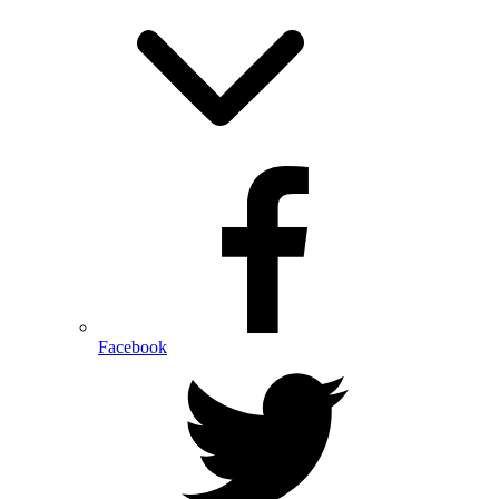
Facebook