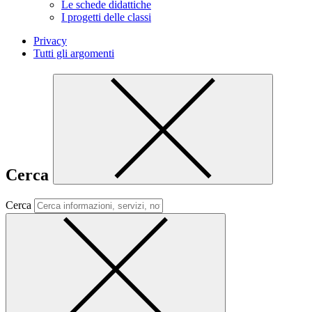
Le schede didattiche
I progetti delle classi
Privacy
Tutti gli argomenti
Cerca
Cerca