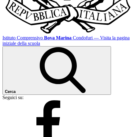
Istituto Comprensivo
Bova Marina
Condofuri
— Visita la pagina
iniziale della scuola
Cerca
Seguici su: