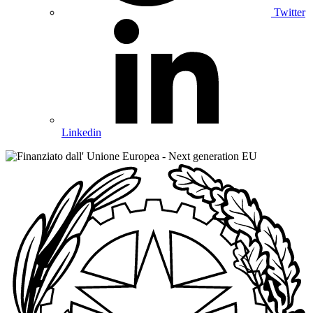
Twitter
Linkedin