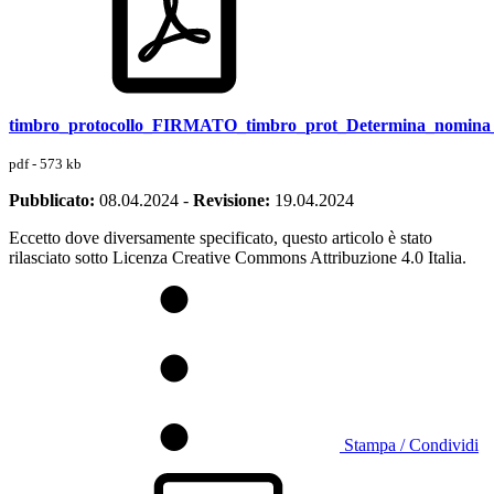
timbro_protocollo_FIRMATO_timbro_prot_Determina_nomina_c
pdf - 573 kb
Pubblicato:
08.04.2024
-
Revisione:
19.04.2024
Eccetto dove diversamente specificato, questo articolo è stato
rilasciato sotto Licenza Creative Commons Attribuzione 4.0 Italia.
Stampa / Condividi