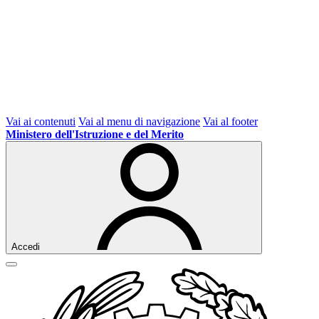
Vai ai contenuti
Vai al menu di navigazione
Vai al footer
Ministero dell'Istruzione e del Merito
Accedi