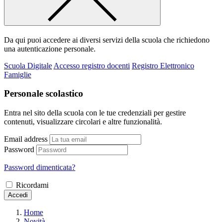
Da qui puoi accedere ai diversi servizi della scuola che richiedono
una autenticazione personale.
Scuola Digitale
Accesso registro docenti
Registro Elettronico
Famiglie
Personale scolastico
Entra nel sito della scuola con le tue credenziali per gestire
contenuti, visualizzare circolari e altre funzionalità.
Email address
Password
Password dimenticata?
Ricordami
Accedi
Home
Novità