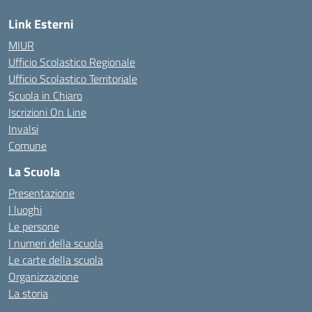
Link Esterni
MIUR
Ufficio Scolastico Regionale
Ufficio Scolastico Territoriale
Scuola in Chiaro
Iscrizioni On Line
Invalsi
Comune
La Scuola
Presentazione
I luoghi
Le persone
I numeri della scuola
Le carte della scuola
Organizzazione
La storia