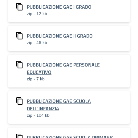
PUBBLICAZIONE GAE I GRADO
zip - 12 kb
PUBBLICAZIONE GAE II GRADO
zip - 46 kb
PUBBLICAZIONE GAE PERSONALE
EDUCATIVO
zip - 7 kb
PUBBLICAZIONE GAE SCUOLA
DELL'INFANZIA
zip - 104 kb
PUBBLICAZIONE GAE SCUOLA PRIMARIA