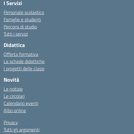
I Servizi
Personale scolastico
Famiglie e studenti
Percorsi di studio
Tutti i servizi
Didattica
Offerta formativa
Le schede didattiche
I progetti delle classi
Novità
Le notizie
Le circolari
Calendario eventi
Albo online
Privacy
Tutti gli argomenti