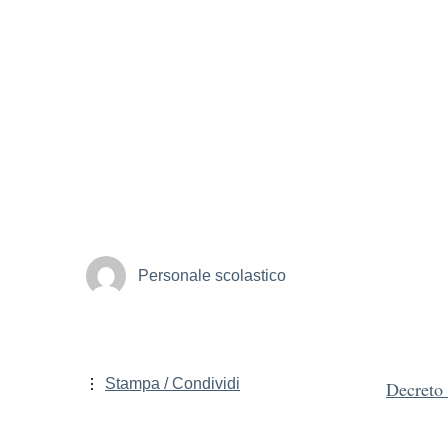
Personale scolastico
Stampa / Condividi
Decreto 