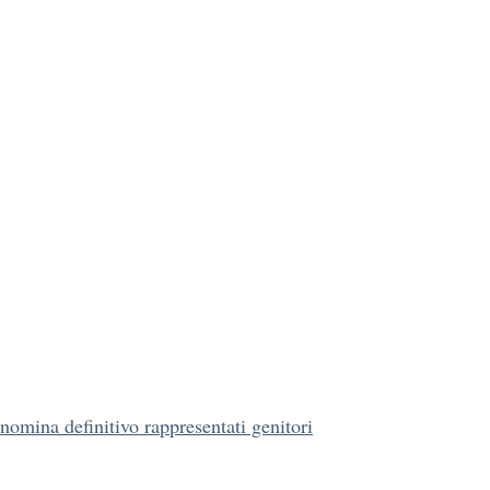
nomina definitivo rappresentati genitori