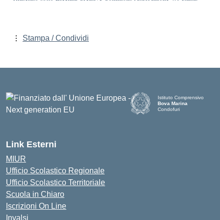
Stampa / Condividi
Istituto Comprensivo
Bova Marina
Condofuri
— Visita la pagina iniziale d
Link Esterni
MIUR
Ufficio Scolastico Regionale
Ufficio Scolastico Territoriale
Scuola in Chiaro
Iscrizioni On Line
Invalsi