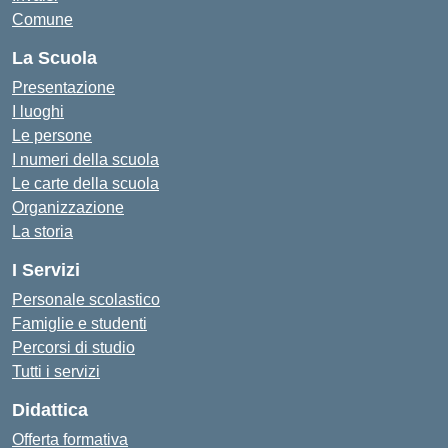
Comune
La Scuola
Presentazione
I luoghi
Le persone
I numeri della scuola
Le carte della scuola
Organizzazione
La storia
I Servizi
Personale scolastico
Famiglie e studenti
Percorsi di studio
Tutti i servizi
Didattica
Offerta formativa