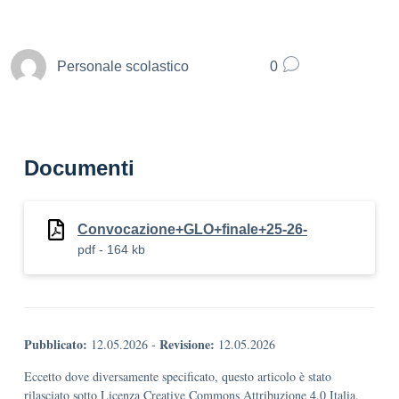
Personale scolastico
0
Documenti
Convocazione+GLO+finale+25-26-
pdf - 164 kb
Pubblicato:
Revisione:
12.05.2026
-
12.05.2026
Eccetto dove diversamente specificato, questo articolo è stato
rilasciato sotto Licenza Creative Commons Attribuzione 4.0 Italia.