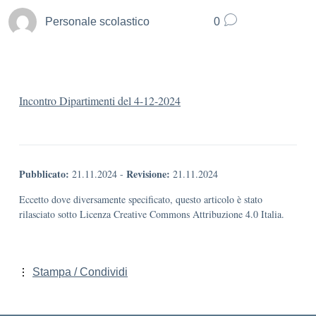
Personale scolastico
0
Incontro Dipartimenti del 4-12-2024
Pubblicato:
Revisione:
21.11.2024
-
21.11.2024
Eccetto dove diversamente specificato, questo articolo è stato
rilasciato sotto Licenza Creative Commons Attribuzione 4.0 Italia.
Stampa / Condividi