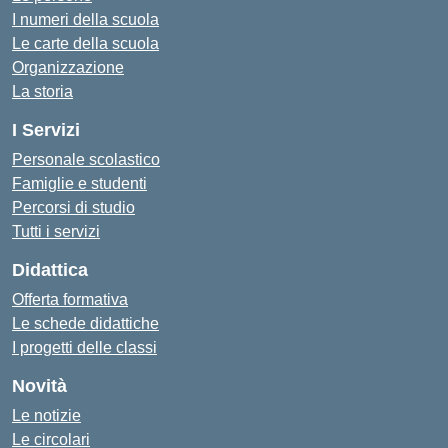
I numeri della scuola
Le carte della scuola
Organizzazione
La storia
I Servizi
Personale scolastico
Famiglie e studenti
Percorsi di studio
Tutti i servizi
Didattica
Offerta formativa
Le schede didattiche
I progetti delle classi
Novità
Le notizie
Le circolari