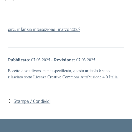
circ. infanzia intersezione- marzo 2025
07.03.2025
-
07.03.2025
Pubblicato:
Revisione:
Eccetto dove diversamente specificato, questo articolo è stato
rilasciato sotto Licenza Creative Commons Attribuzione 4.0 Italia.
Stampa / Condividi