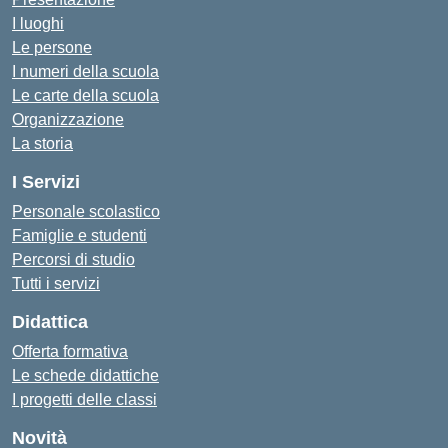
I luoghi
Le persone
I numeri della scuola
Le carte della scuola
Organizzazione
La storia
I Servizi
Personale scolastico
Famiglie e studenti
Percorsi di studio
Tutti i servizi
Didattica
Offerta formativa
Le schede didattiche
I progetti delle classi
Novità