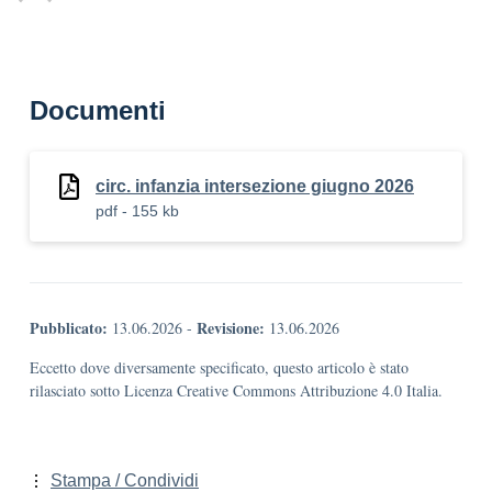
Documenti
circ. infanzia intersezione giugno 2026
pdf - 155 kb
Pubblicato:
Revisione:
13.06.2026
-
13.06.2026
Eccetto dove diversamente specificato, questo articolo è stato
rilasciato sotto Licenza Creative Commons Attribuzione 4.0 Italia.
Stampa / Condividi