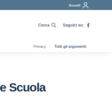
Accedi
Cerca
Seguici su:
Privacy
Tutti gli argomenti
ne Scuola