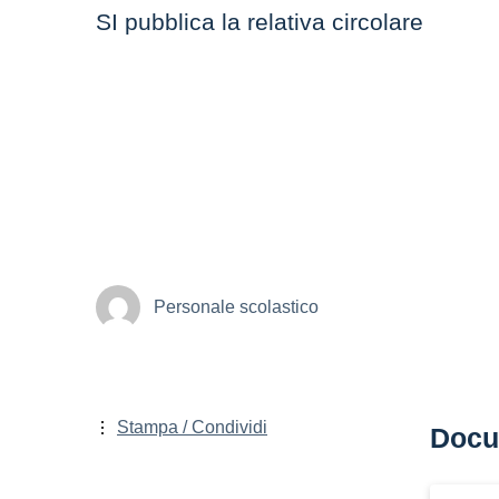
SI pubblica la relativa circolare
Personale scolastico
Stampa / Condividi
Docu