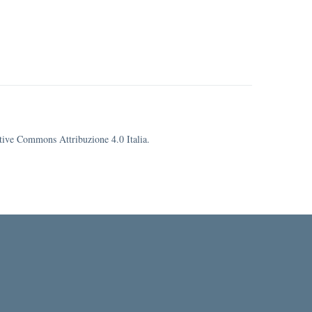
eative Commons Attribuzione 4.0 Italia.